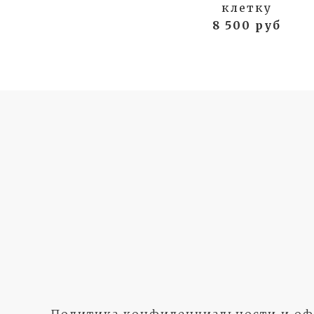
клетку
8 500 руб