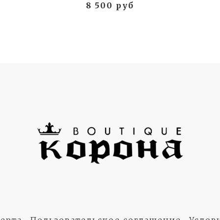
8 500 руб