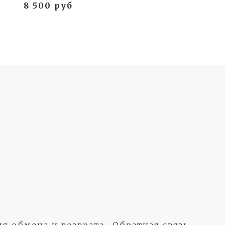
8 500 руб