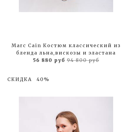
Marc Cain Костюм классический из
бленда льна,вискозы и эластана
56 880 руб
94 800 руб
СКИДКА
40%