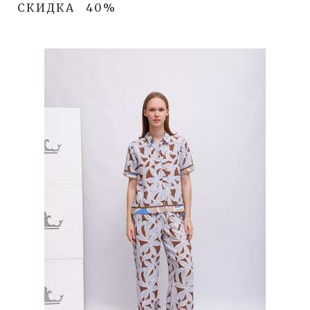
СКИДКА
40%