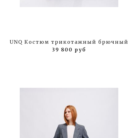
UNQ Костюм трикотажный брючный
39 800 руб