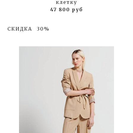
клетку
47 800 руб
СКИДКА
30%