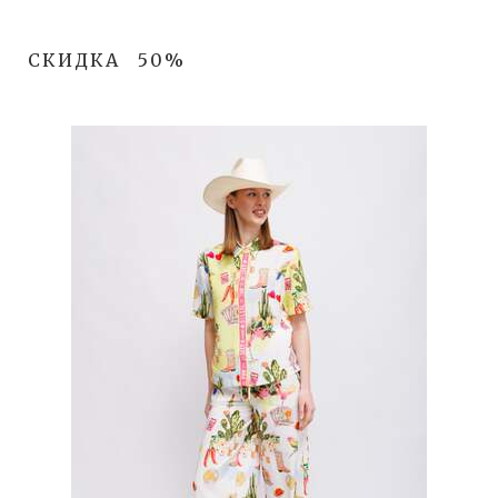
СКИДКА
50%