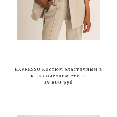
EXPRESSO Костюм эластичный в
классическом стиле
39 800 руб