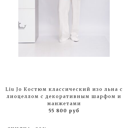
Liu Jo Костюм классический изо льна с
лиоцеллом с декоративным шарфом и
манжетами
55 800 руб