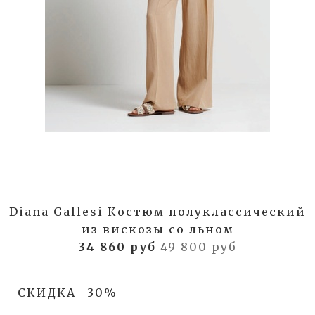
Diana Gallesi Костюм полуклассический
из вискозы со льном
34 860 руб
49 800 руб
СКИДКА
30%