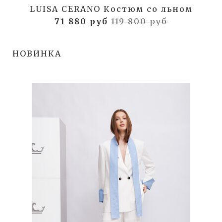
LUISA CERANO Костюм со льном
71 880 руб
119 800 руб
НОВИНКА