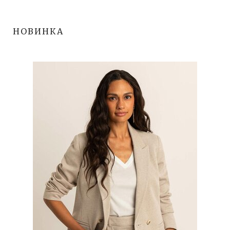
НОВИНКА