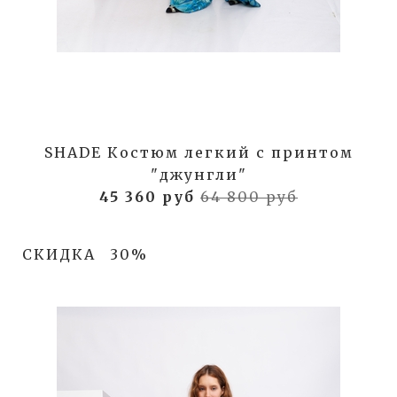
SHADE Костюм легкий с принтом
"джунгли"
45 360 руб
64 800 руб
СКИДКА
30%