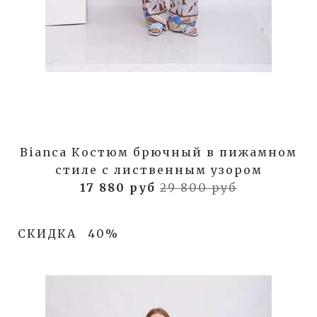
Bianca Костюм брючный в пижамном
стиле с лиственным узором
17 880 руб
29 800 руб
СКИДКА
40%