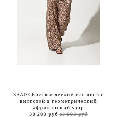
SHADE Костюм легкий изо льна с
вискозой в геометрический
африканский узор
38 280 руб
63 800 руб