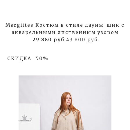
Margittes Костюм в стиле лаунж-шик с
акварельными лиственным узором
29 880 руб
49 800 руб
СКИДКА
50%