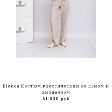
Bianca Костюм классический со льном и
лиоцеллом
41 800 руб