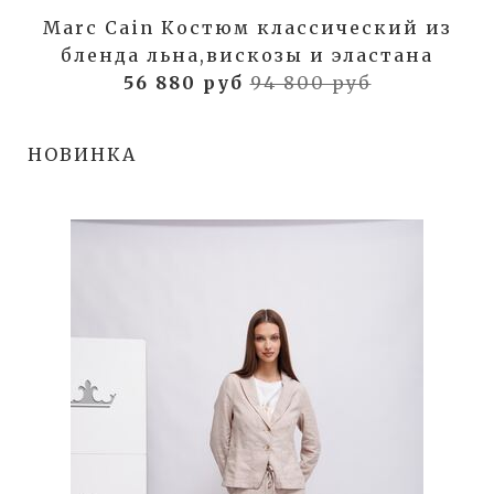
Marc Cain Костюм классический из
бленда льна,вискозы и эластана
56 880 руб
94 800 руб
НОВИНКА