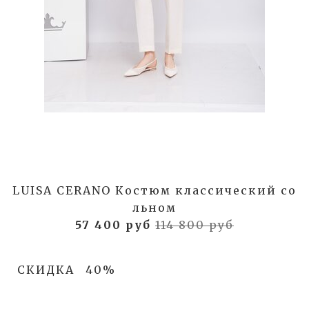
LUISA CERANO Костюм классический со
льном
57 400 руб
114 800 руб
СКИДКА
40%