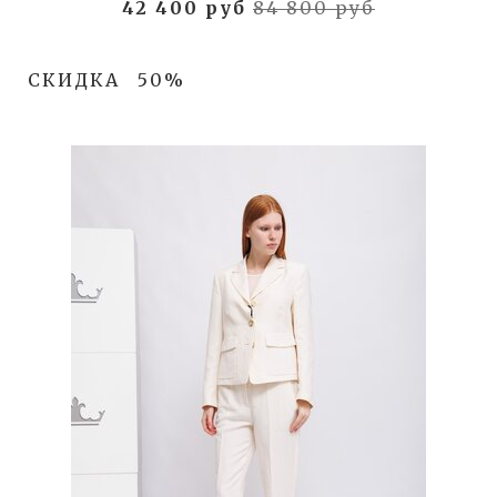
42 400 руб
84 800 руб
СКИДКА
50%