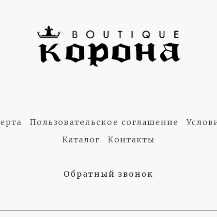
ерта
Пользовательское соглашение
Услов
Каталог
Контакты
Обратный звонок