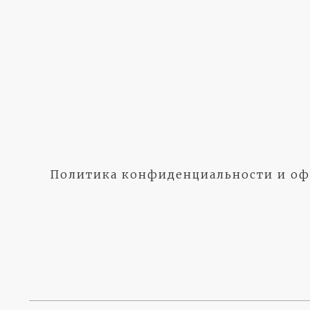
Политика конфиденциальности и оф