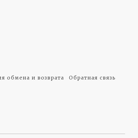
ия обмена и возврата
Обратная связь