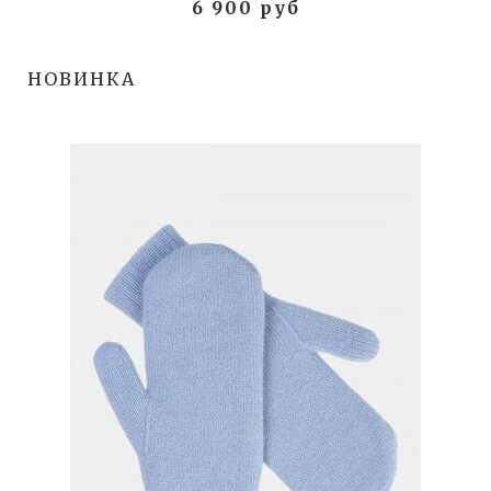
6 900 руб
НОВИНКА