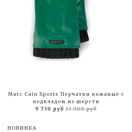
Marc Cain Sports Перчатки кожаные с
подкладом из шерсти
9 730 руб
13 900 руб
НОВИНКА