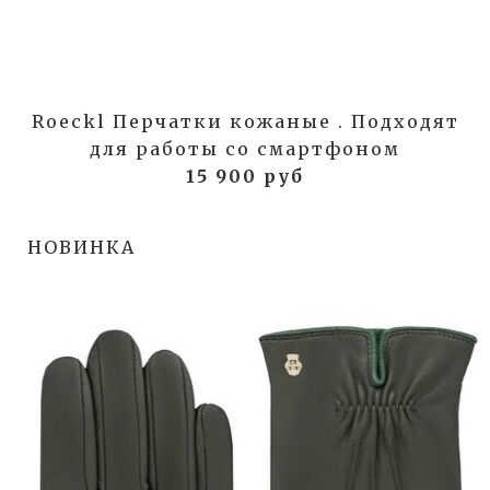
Roeckl Перчатки кожаные . Подходят
для работы со смартфоном
15 900 руб
НОВИНКА