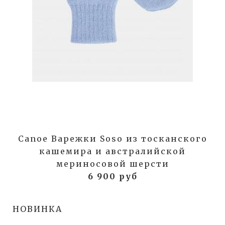
Canoe Варежки Soso из тосканского
кашемира и австралийской
мериносовой шерсти
6 900 руб
НОВИНКА