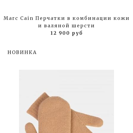
Marc Cain Перчатки в комбинации кожи
и валяной шерсти
12 900 руб
НОВИНКА