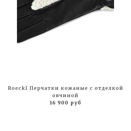
Roeckl Перчатки кожаные с отделкой
овчиной
16 900 руб