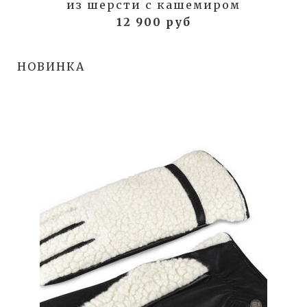
из шерсти с кашемиром
12 900 руб
НОВИНКА