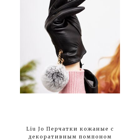
Liu Jo Перчатки кожаные с
декоративным помпоном