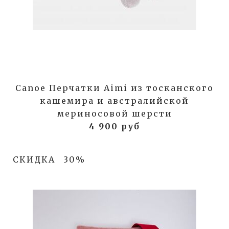
Canoe Перчатки Aimi из тосканского
кашемира и австралийской
мериносовой шерсти
4 900 руб
СКИДКА
30%