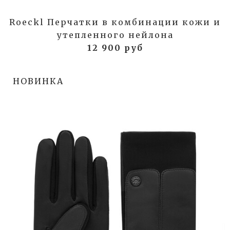
Roeckl Перчатки в комбинации кожи и
утепленного нейлона
12 900 руб
НОВИНКА