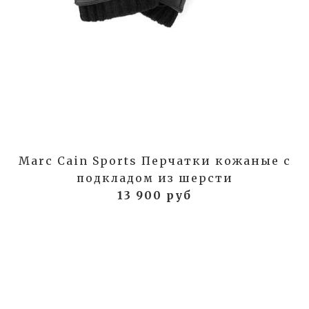
Marc Cain Sports Перчатки кожаные с
подкладом из шерсти
13 900 руб