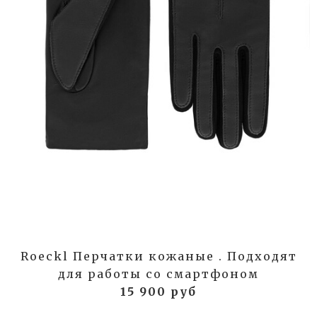
Roeckl Перчатки кожаные . Подходят
для работы со смартфоном
15 900 руб