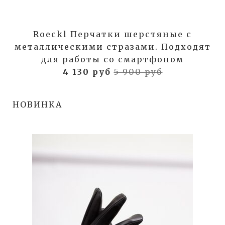
Roeckl Перчатки шерстяные с
металлическими стразами. Подходят
для работы со смартфоном
4 130 руб
5 900 руб
НОВИНКА