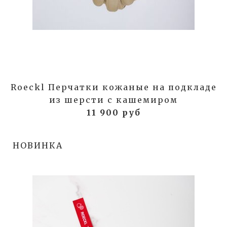
Roeckl Перчатки кожаные на подкладе
из шерсти с кашемиром
11 900 руб
НОВИНКА