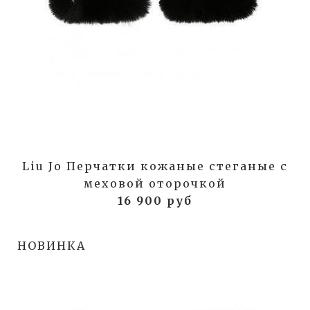
Liu Jo Перчатки кожаные стеганые с
меховой оторочкой
16 900 руб
НОВИНКА