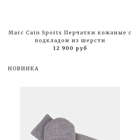
Marc Cain Sports Перчатки кожаные с
подкладом из шерсти
12 900 руб
НОВИНКА