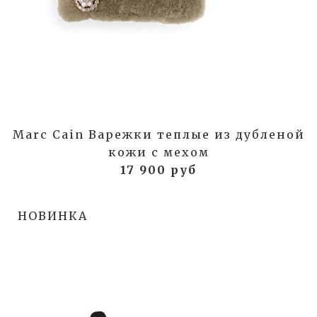
Marc Cain Варежки теплые из дубленой
кожи с мехом
17 900 руб
НОВИНКА