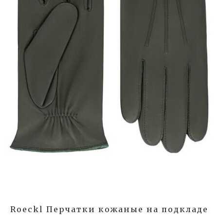
Roeckl Перчатки кожаные на подкладе