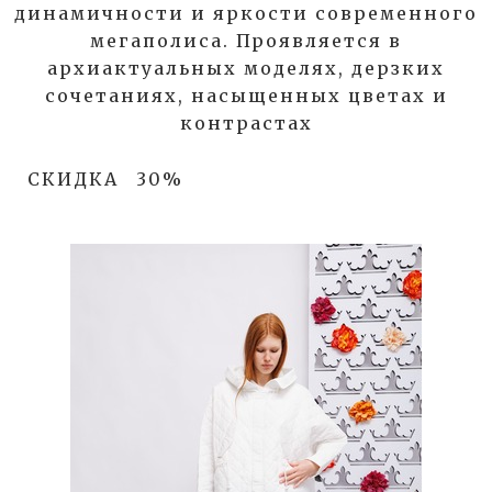
динамичности и яркости современного
мегаполиса. Проявляется в
архиактуальных моделях, дерзких
сочетаниях, насыщенных цветах и
контрастах
СКИДКА
30%