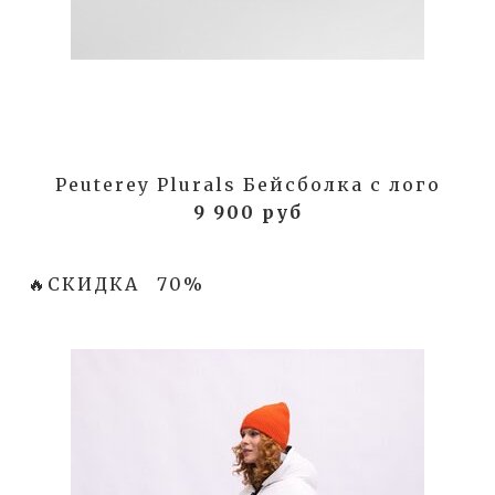
Peuterey Plurals Бейсболка с лого
9 900 руб
🔥СКИДКА
70%