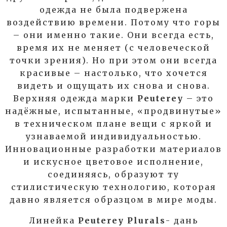
одежда не была подвержена
воздействию времени. Потому что горы
– они именно такие. Они всегда есть,
время их не меняет (с человеческой
точки зрения). Но при этом они всегда
красивые – настолько, что хочется
видеть и ощущать их снова и снова.
Верхняя одежда марки
Peuterey
– это
надёжные, испытанные, «продвинутые»
в техническом плане вещи с яркой и
узнаваемой индивидуальностью.
Инновационные разработки материалов
и искусное цветовое исполнение,
соединяясь, образуют ту
стилистическую технологию, которая
давно является образцом в мире моды.
Линейка
Peuterey
Plurals
- дань