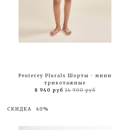
Peuterey Plurals Шорты - мини
трикотажные
8 940 руб
14 900 руб
СКИДКА
40%