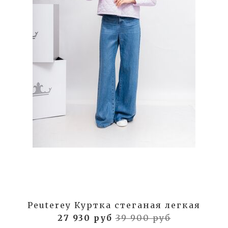
Peuterey Куртка стеганая легкая
27 930 руб
39 900 руб