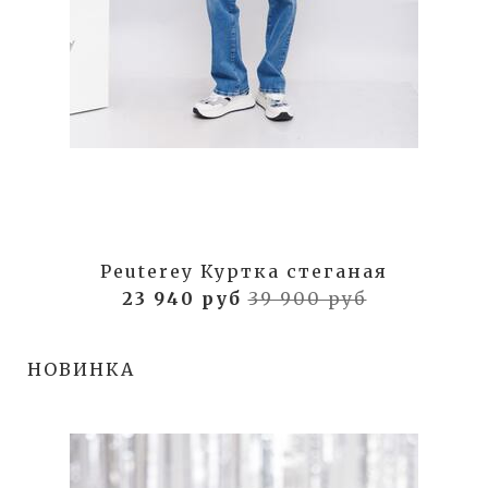
Peuterey Куртка стеганая
23 940 руб
39 900 руб
НОВИНКА