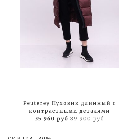
Peuterey Пуховик длинный с
контрастными деталями
35 960 руб
89 900 руб
СКИДКА
30%