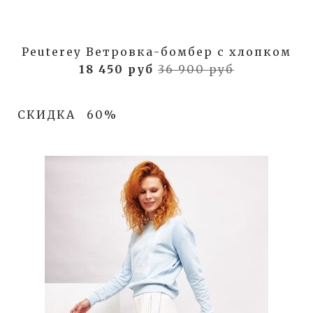
Peuterey Ветровка-бомбер с хлопком
18 450 руб
36 900 руб
СКИДКА
60%