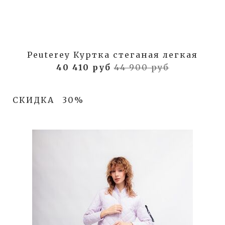
Peuterey Куртка стеганая легкая
40 410 руб
44 900 руб
СКИДКА
30%