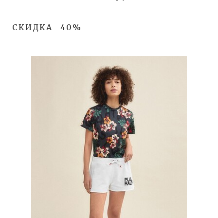
СКИДКА
40%