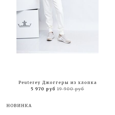
Peuterey Джоггеры из хлопка
5 970 руб
19 900 руб
НОВИНКА