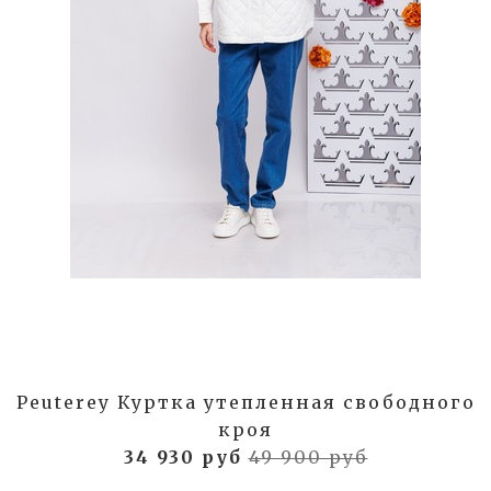
Peuterey Куртка утепленная свободного
кроя
34 930 руб
49 900 руб