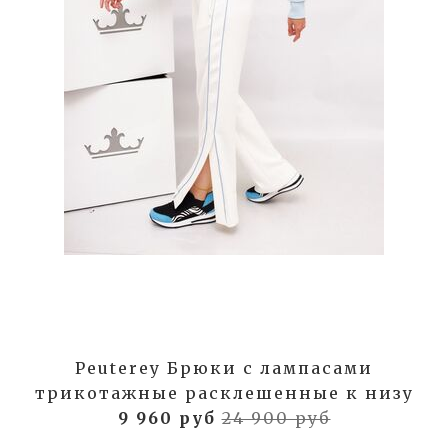
Peuterey Брюки с лампасами
трикотажные расклешенные к низу
9 960 руб
24 900 руб