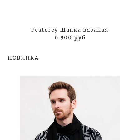
Peuterey Шапка вязаная
6 900 руб
НОВИНКА