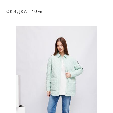
СКИДКА
40%