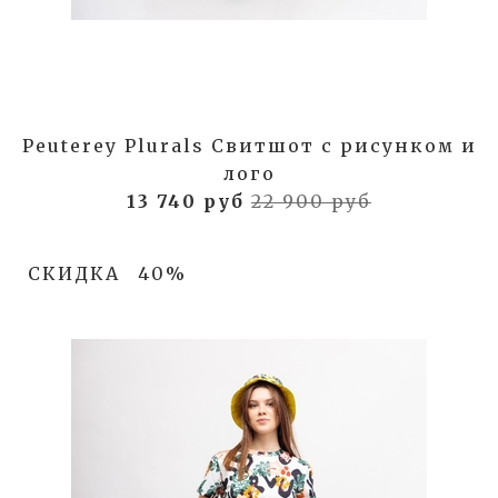
Peuterey Plurals Свитшот с рисунком и
лого
13 740 руб
22 900 руб
СКИДКА
40%