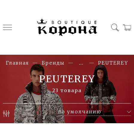
Главная
Бренды
...
PEUTEREY
PEUTEREY
23 товара