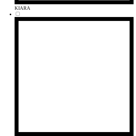
KIARA