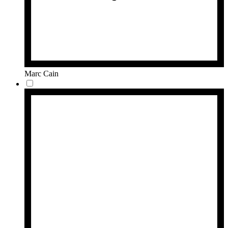
Marc Cain