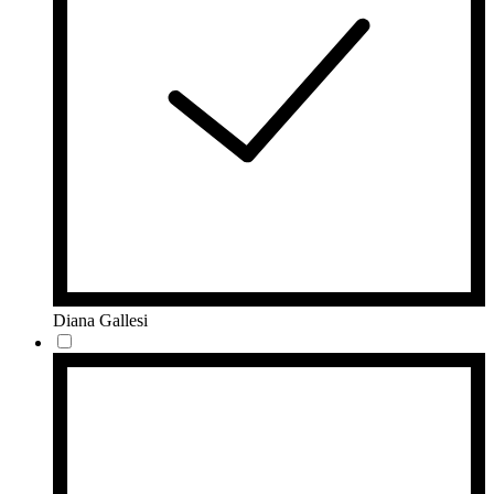
Diana Gallesi