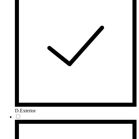
D.Exterior