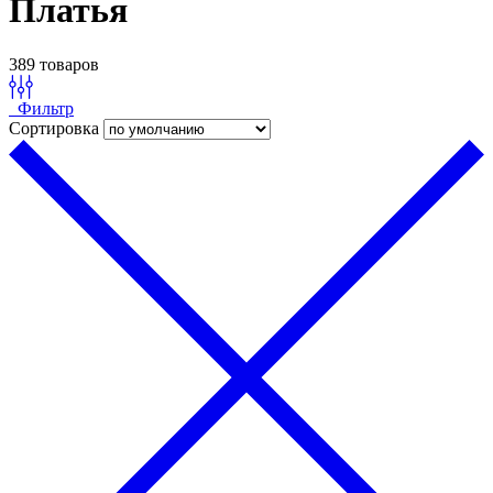
Платья
389 товаров
Фильтр
Сортировка