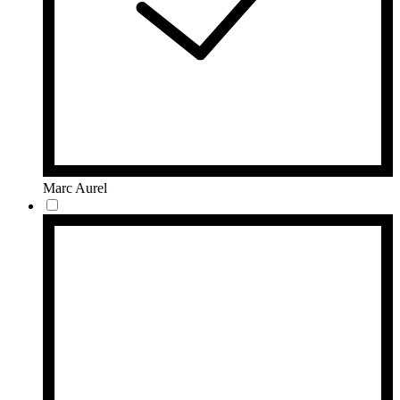
Marc Aurel