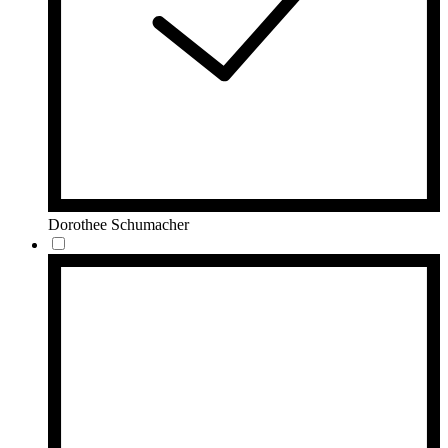
Dorothee Schumacher