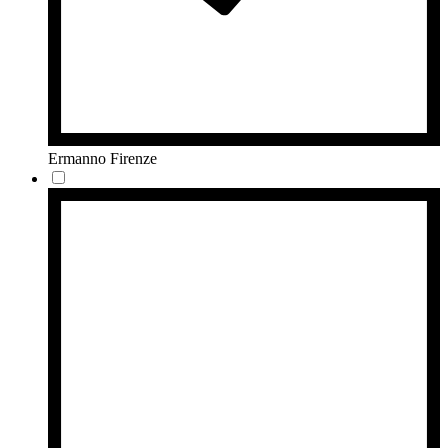
Ermanno Firenze