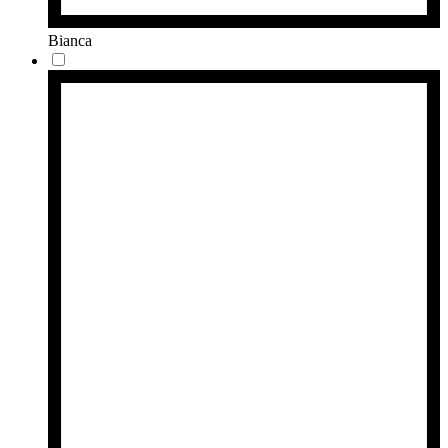
Bianca