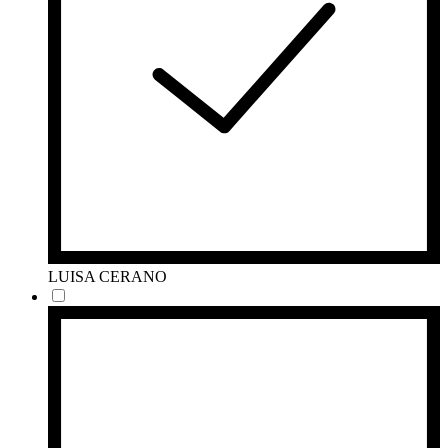
LUISA CERANO