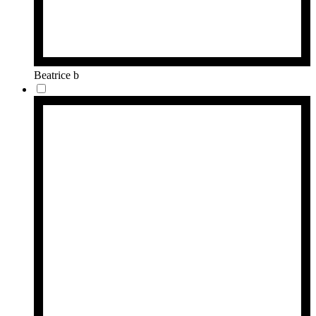
Beatrice b