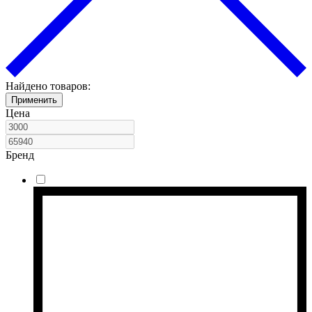
Найдено товаров:
Применить
Цена
Бренд