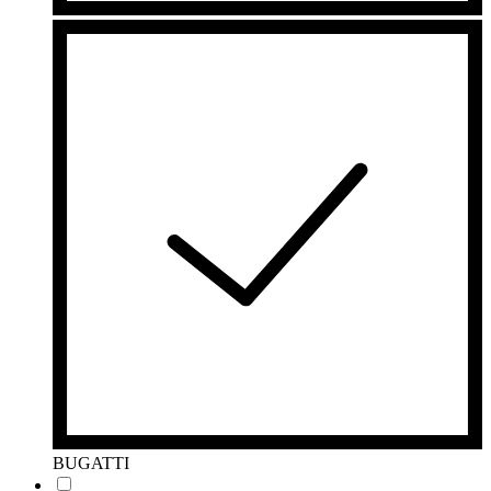
BUGATTI