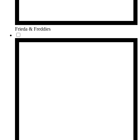
Frieda & Freddies