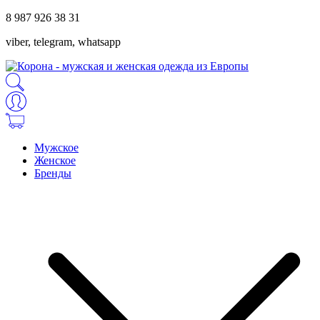
8 987 926 38 31
viber, telegram, whatsapp
Мужское
Женское
Бренды