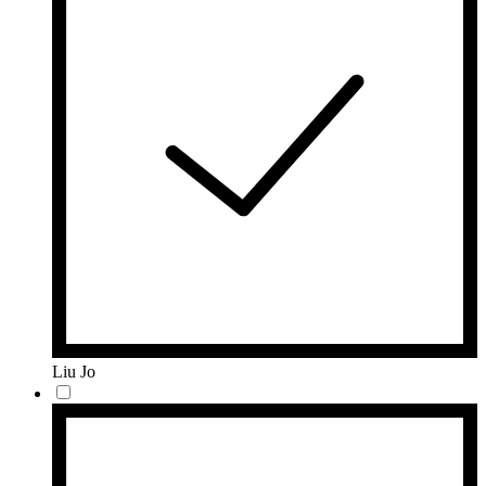
Liu Jo