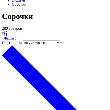
Сорочки
Сорочки
280 товаров
Фильтр
Сортировка