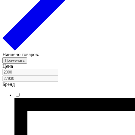
Найдено товаров:
Применить
Цена
Бренд