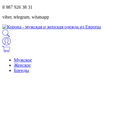
8 987 926 38 31
viber, telegram, whatsapp
Мужское
Женское
Бренды