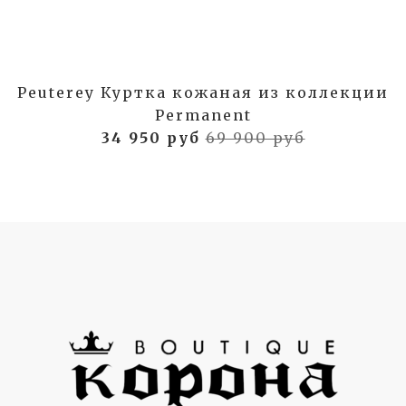
Peuterey Куртка кожаная из коллекции
Permanent
34 950 руб
69 900 руб