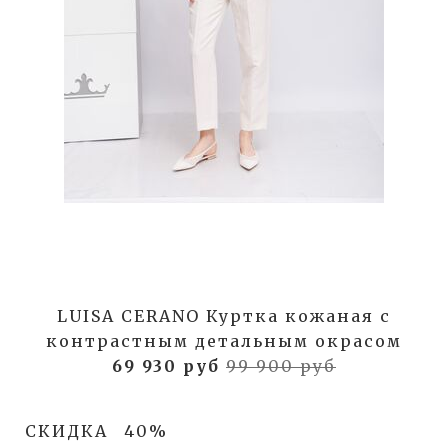
LUISA CERANO Куртка кожаная с
контрастным детальным окрасом
69 930 руб
99 900 руб
СКИДКА
40%