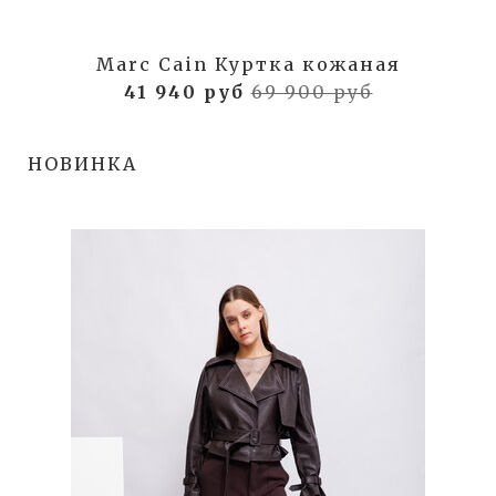
Marc Cain Куртка кожаная
41 940 руб
69 900 руб
НОВИНКА