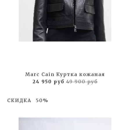
Marc Cain Куртка кожаная
24 950 руб
49 900 руб
СКИДКА
50%