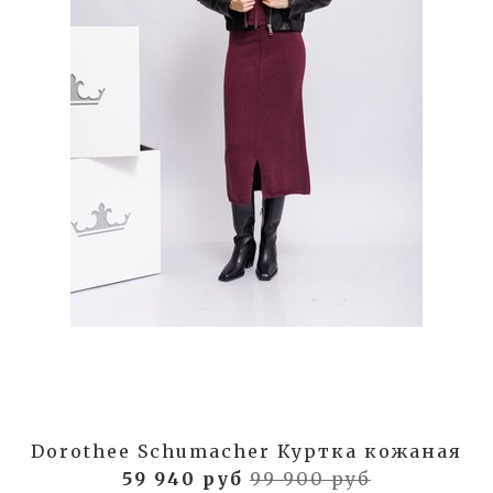
Dorothee Schumacher Куртка кожаная
59 940 руб
99 900 руб