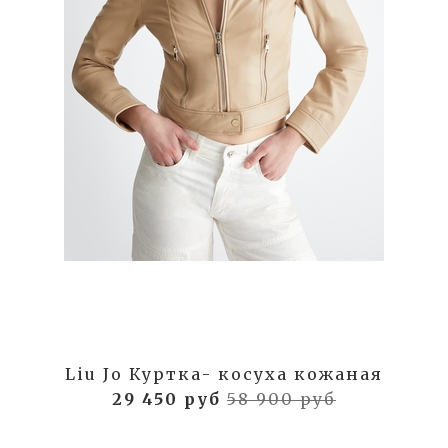
Liu Jo Куртка- косуха кожаная
29 450 руб
58 900 руб