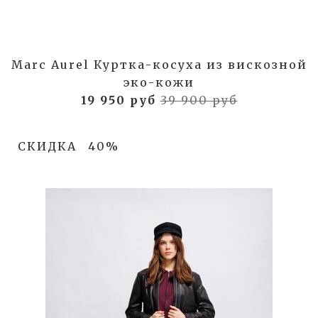
Marc Aurel Куртка-косуха из вискозной
эко-кожи
19 950 руб
39 900 руб
СКИДКА
40%