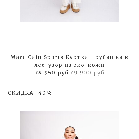
Marc Cain Sports Куртка - рубашка в
лео-узор из эко-кожи
24 950 руб
49 900 руб
СКИДКА
40%