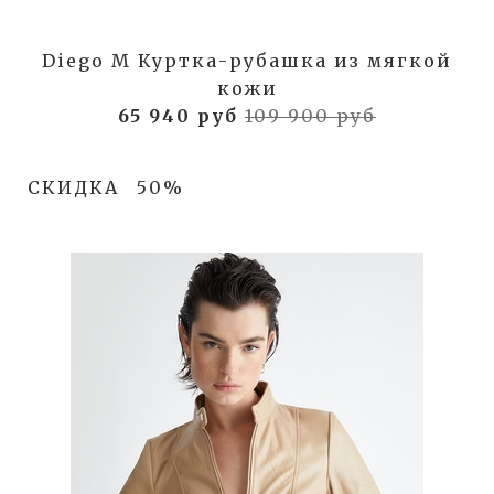
Diego M Куртка-рубашка из мягкой
кожи
65 940 руб
109 900 руб
СКИДКА
50%