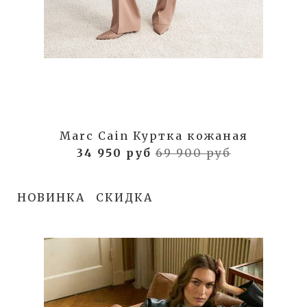
Marc Cain Куртка кожаная
34 950 руб
69 900 руб
НОВИНКА
СКИДКА