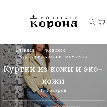
Главная
Женское
...
Куртки из кожи и эко-кожи
Куртки из кожи и эко-
кожи
15 товаров