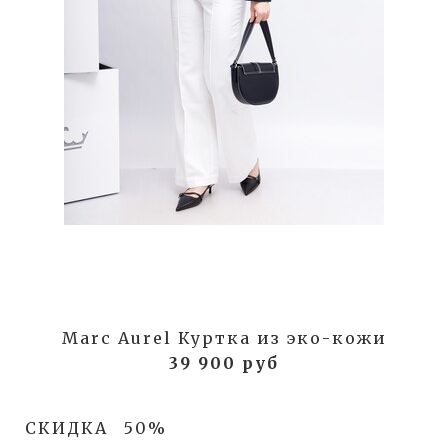
Marc Aurel Куртка из эко-кожи
39 900 руб
СКИДКА
50%