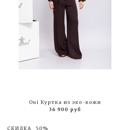
Oui Куртка из эко-кожи
36 900 руб
СКИДКА
50%