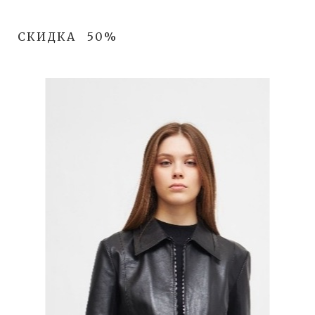
СКИДКА
50%