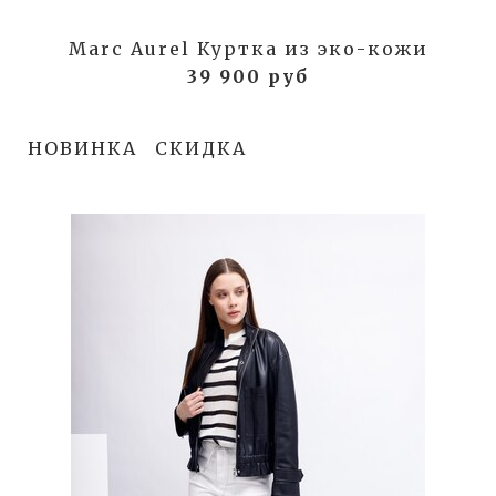
Marc Aurel Куртка из эко-кожи
39 900 руб
НОВИНКА
СКИДКА