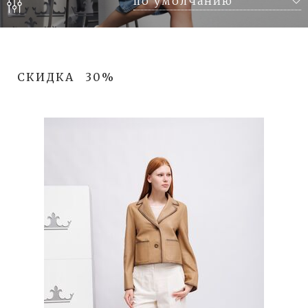
СКИДКА
30%