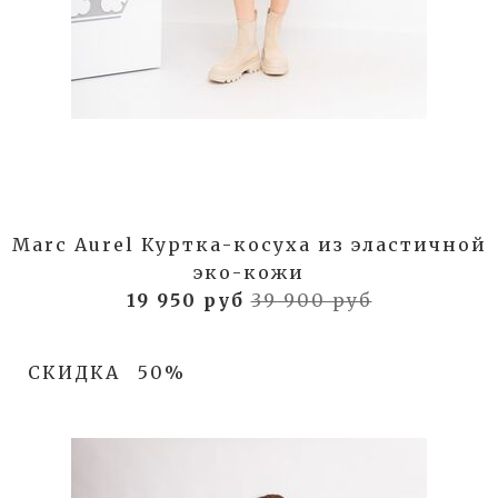
Marc Aurel Куртка-косуха из эластичной
эко-кожи
19 950 руб
39 900 руб
СКИДКА
50%