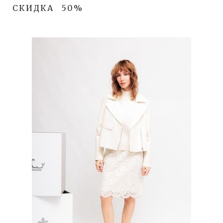
СКИДКА
50%