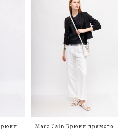
 Брюки
Marc Cain Брюки прямого