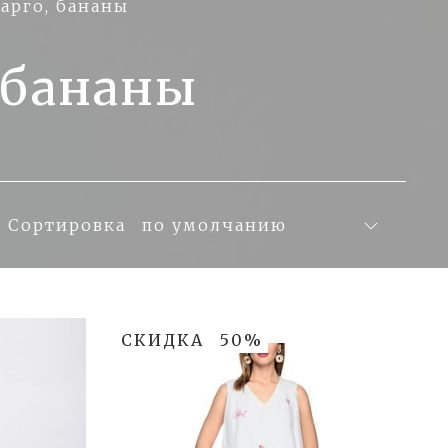
арго, бананы
 бананы
Сортировка
СКИДКА
50%