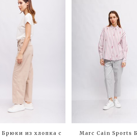
 Брюки из хлопка с
Marc Cain Sports