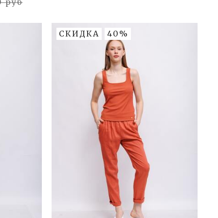
0 руб
СКИДКА
40%