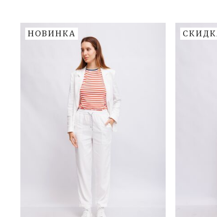
НОВИНКА
СКИДК