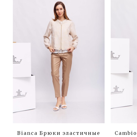
Bianca Брюки эластичные
Cambio