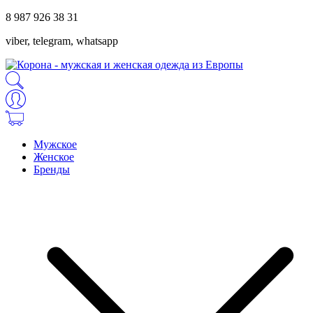
8 987 926 38 31
viber, telegram, whatsapp
Мужское
Женское
Бренды