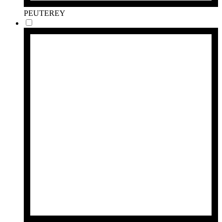
PEUTEREY