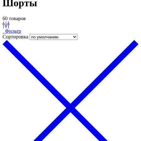
Шорты
60 товаров
Фильтр
Сортировка