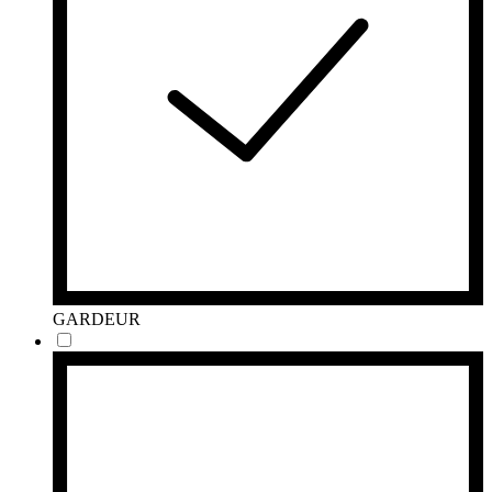
GARDEUR