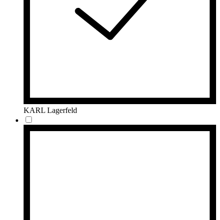
KARL Lagerfeld