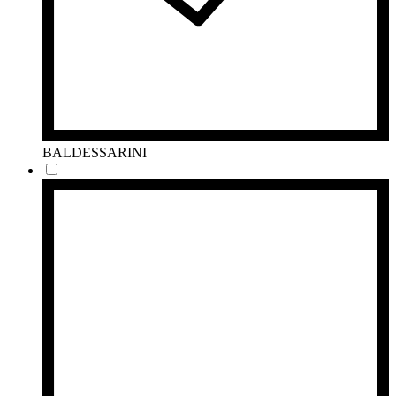
BALDESSARINI