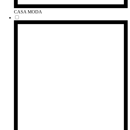
CASA MODA