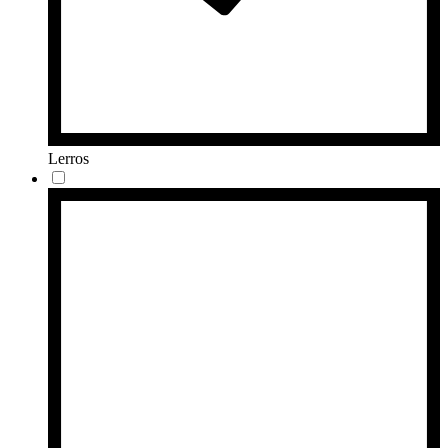
Lerros