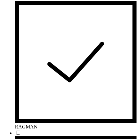
RAGMAN