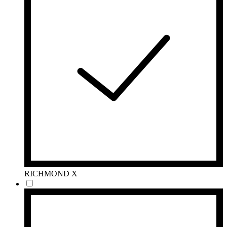
RICHMOND X