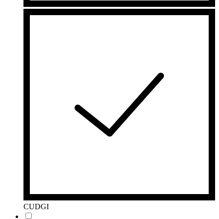
CUDGI