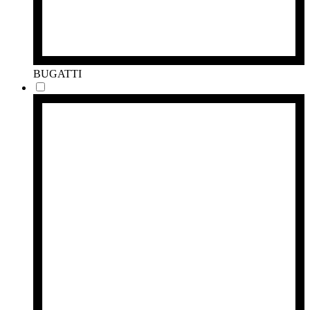
BUGATTI