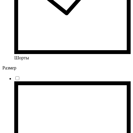
Шорты
Размер