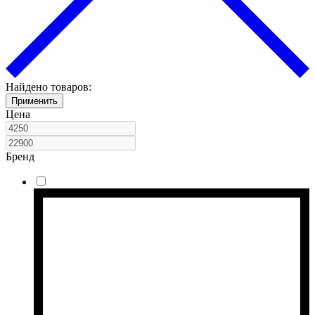
Найдено товаров:
Применить
Цена
Бренд