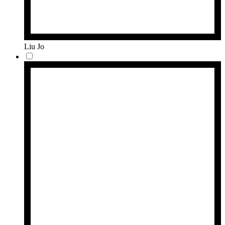
Liu Jo