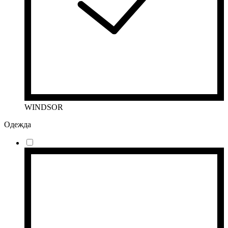
WINDSOR
Одежда