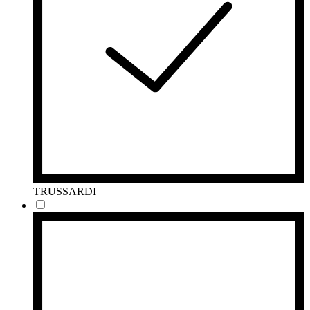
TRUSSARDI