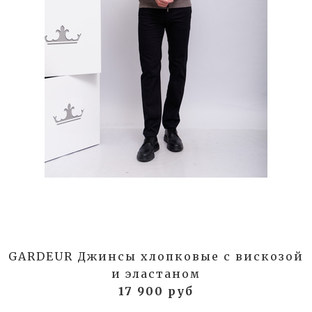
GARDEUR Джинсы хлопковые с вискозой
и эластаном
17 900 руб