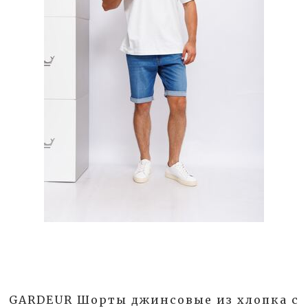
GARDEUR Шорты джинсовые из хлопка с