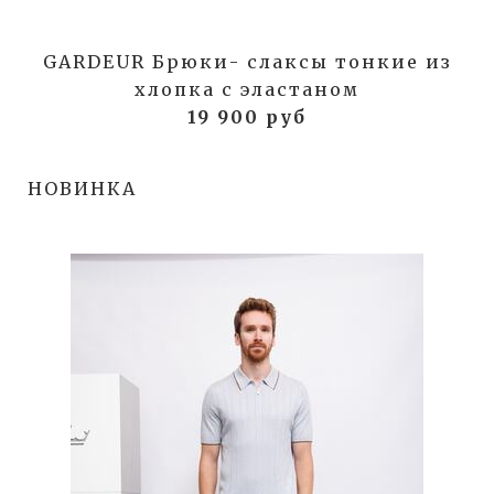
GARDEUR Брюки- слаксы тонкие из
хлопка с эластаном
19 900 руб
НОВИНКА