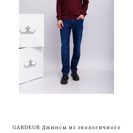
GARDEUR Джинсы из экологичного