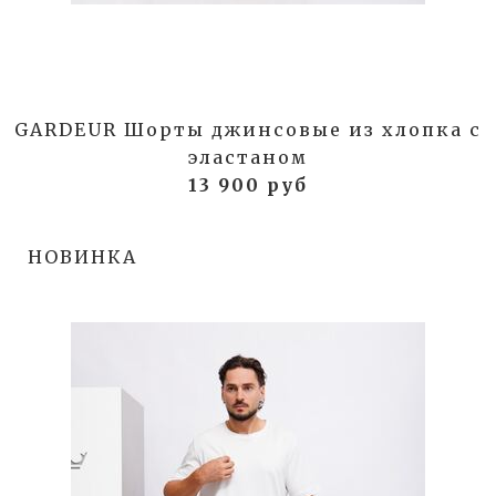
GARDEUR Шорты джинсовые из хлопка с
эластаном
13 900 руб
НОВИНКА