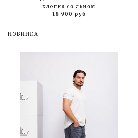
хлопка со льном
18 900 руб
НОВИНКА