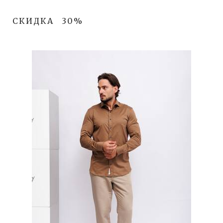
СКИДКА
30%