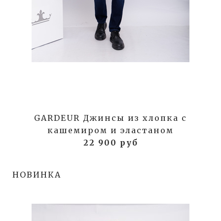
GARDEUR Джинсы из хлопка с
кашемиром и эластаном
22 900 руб
НОВИНКА