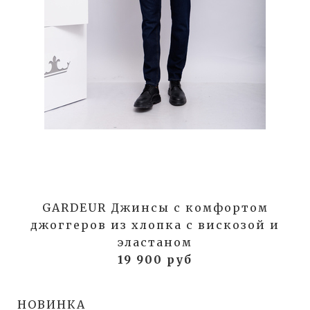
GARDEUR Джинсы с комфортом
джоггеров из хлопка с вискозой и
эластаном
19 900 руб
НОВИНКА