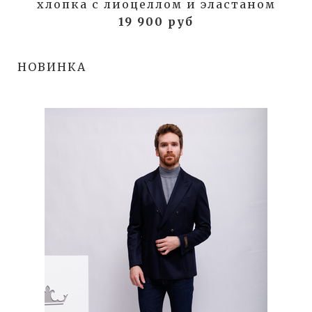
хлопка с лиоцеллом и эластаном
19 900 руб
НОВИНКА