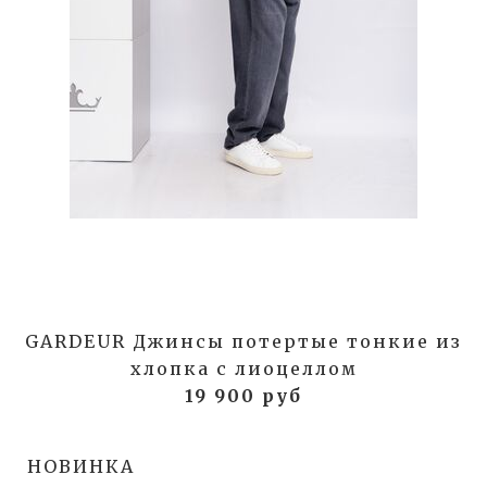
GARDEUR Джинсы потертые тонкие из
хлопка с лиоцеллом
19 900 руб
НОВИНКА