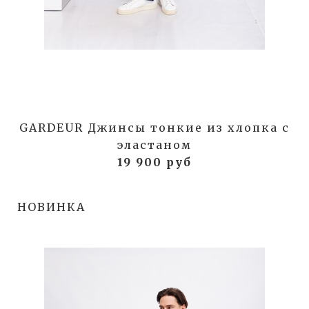
GARDEUR Джинсы тонкие из хлопка с
эластаном
19 900 руб
НОВИНКА