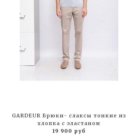
GARDEUR Брюки- слаксы тонкие из
хлопка с эластаном
19 900 руб