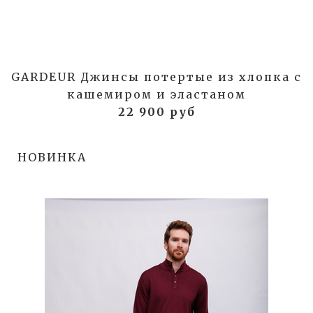
GARDEUR Джинсы потертые из хлопка с
кашемиром и эластаном
22 900 руб
НОВИНКА