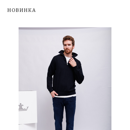
НОВИНКА