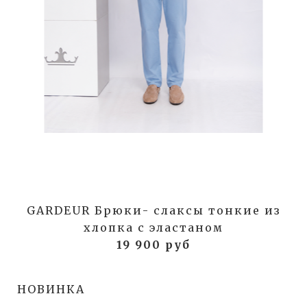
GARDEUR Брюки- слаксы тонкие из
хлопка с эластаном
19 900 руб
НОВИНКА