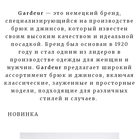
Gardeur
— эт
о
немецкий бренд,
специализирующийся на производстве
брюк и джинсов, который известен
своим высоким качеством и идеальной
посадкой
.
Б
ренд был основан в 1920
году и стал одним из лидеров в
производстве одежды для женщин и
мужчин.
Gardeur
предлагает широкий
ассортимент брюк и джинсов, включая
классические, зауженные и просторные
модели, подходящие для различных
стилей и случаев.
НОВИНКА