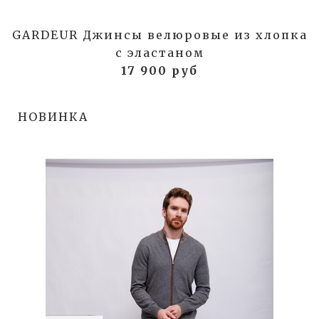
GARDEUR Джинсы велюровые из хлопка
с эластаном
17 900 руб
НОВИНКА