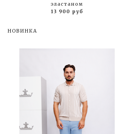
эластаном
13 900 руб
НОВИНКА