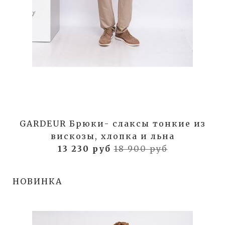
GARDEUR Брюки- слаксы тонкие из
вискозы, хлопка и льна
13 230 руб
18 900 руб
НОВИНКА