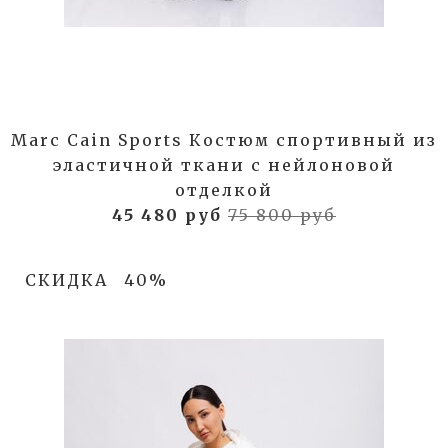
Marc Cain Sports Костюм спортивный из
эластичной ткани с нейлоновой
отделкой
45 480 руб
75 800 руб
СКИДКА
40%