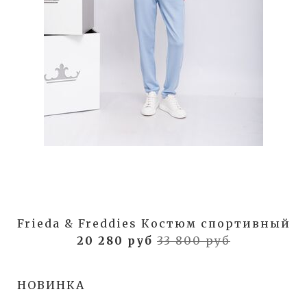
Frieda & Freddies Костюм спортивный
20 280 руб
33 800 руб
НОВИНКА