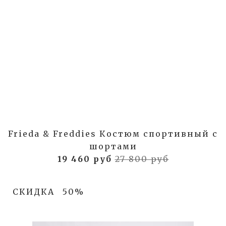
Frieda & Freddies Костюм спортивный с
шортами
19 460 руб
27 800 руб
СКИДКА
50%