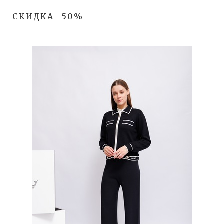
СКИДКА
50%