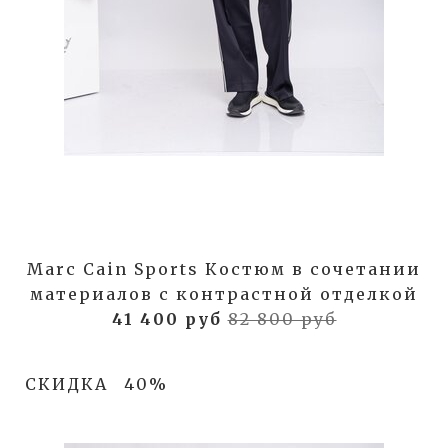
Marc Cain Sports Костюм в сочетании
материалов с контрастной отделкой
41 400 руб
82 800 руб
СКИДКА
40%