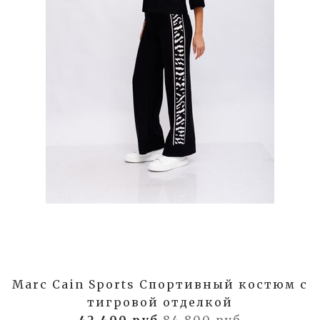
Marc Cain Sports Спортивный костюм с
тигровой отделкой