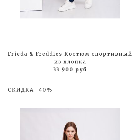
Frieda & Freddies Костюм спортивный
из хлопка
33 900 руб
СКИДКА
40%