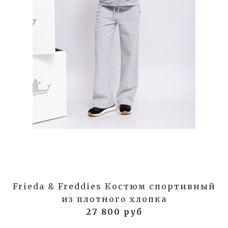
Frieda & Freddies Костюм спортивный
из плотного хлопка
27 800 руб