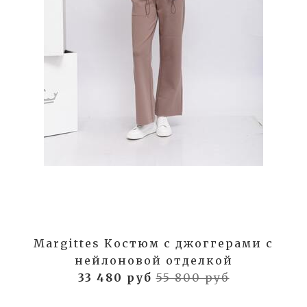
Margittes Костюм с джоггерами с
нейлоновой отделкой
33 480 руб
55 800 руб