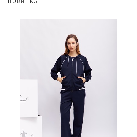
НОВИНКА