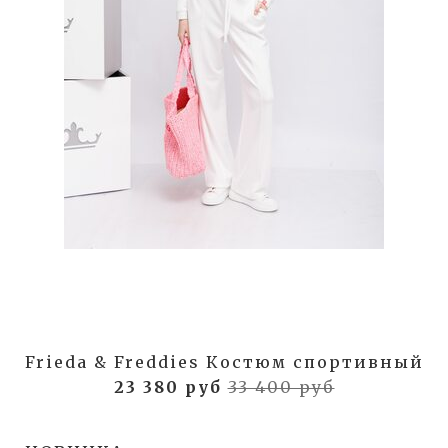
Frieda & Freddies Костюм спортивный
23 380 руб
33 400 руб