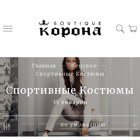
Главная
Женское
Спортивные Костюмы
Спортивные Костюмы
35 товаров