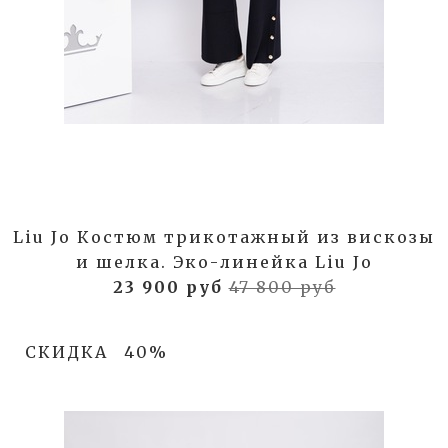
Liu Jo Костюм трикотажный из вискозы
и шелка. Эко-линейка Liu Jo
23 900 руб
47 800 руб
СКИДКА
40%