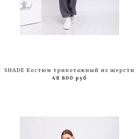
SHADE Костюм трикотажный из шерсти
48 800 руб