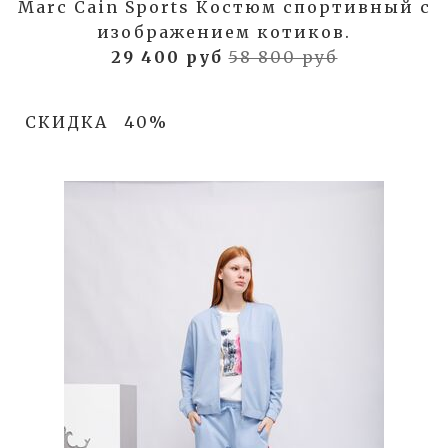
Marc Cain Sports Костюм спортивный с
изображением котиков.
29 400 руб
58 800 руб
СКИДКА
40%