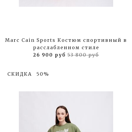
Marc Cain Sports Костюм спортивный в
расслабленном стиле
26 900 руб
53 800 руб
СКИДКА
50%