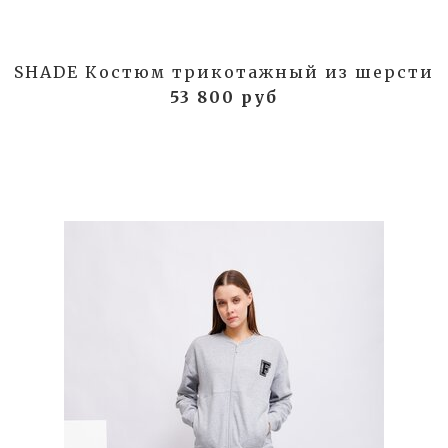
SHADE Костюм трикотажный из шерсти
53 800 руб