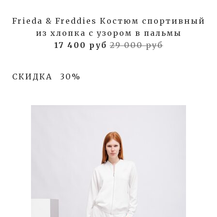
Frieda & Freddies Костюм спортивный
из хлопка с узором в пальмы
17 400 руб
29 000 руб
СКИДКА
30%