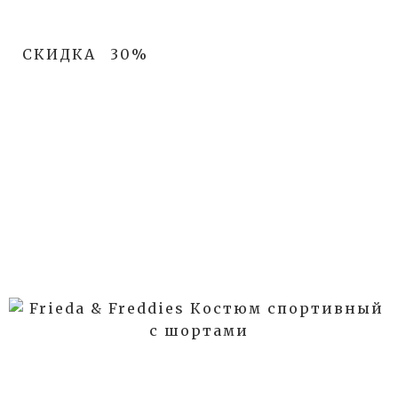
СКИДКА
30%