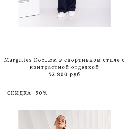
Margittes Костюм в спортивном стиле с
контрастной отделкой
52 800 руб
СКИДКА
50%