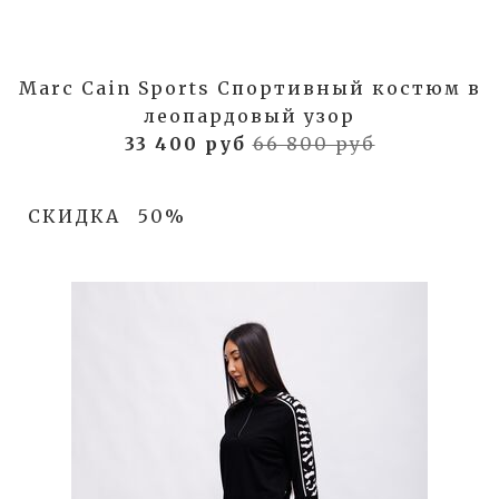
Marc Cain Sports Спортивный костюм в
леопардовый узор
33 400 руб
66 800 руб
СКИДКА
50%