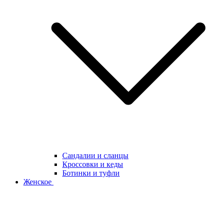
Сандалии и сланцы
Кроссовки и кеды
Ботинки и туфли
Женское