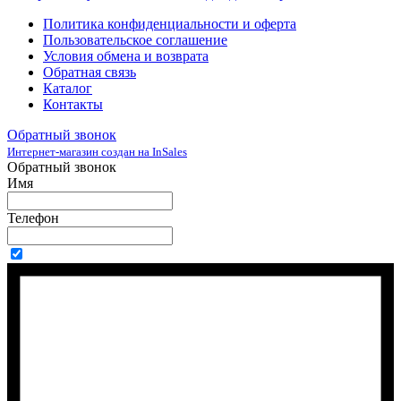
Политика конфиденциальности и оферта
Пользовательское соглашение
Условия обмена и возврата
Обратная связь
Каталог
Контакты
Обратный звонок
Интернет-магазин создан на InSales
Обратный звонок
Имя
Телефон