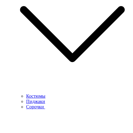
Костюмы
Пиджаки
Сорочки