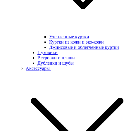
Утепленные куртки
Куртки из кожи и эко-кожи
Джинсовые и облегченные куртки
Пуховики
Ветровки и плащи
Дубленки и шубы
Аксессуары