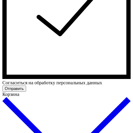
Cогласиться на обработку персональных данных
Отправить
Корзина