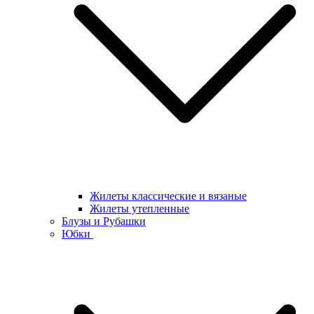
Жилеты классические и вязаные
Жилеты утепленные
Блузы и Рубашки
Юбки