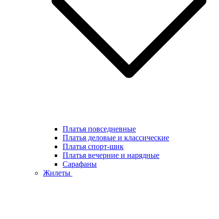
Платья повседневные
Платья деловые и классические
Платья спорт-шик
Платья вечерние и нарядные
Сарафаны
Жилеты