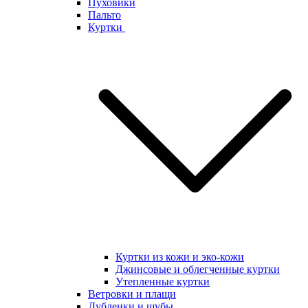
Пуховики
Пальто
Куртки
Куртки из кожи и эко-кожи
Джинсовые и облегченные куртки
Утепленные куртки
Ветровки и плащи
Дубленки и шубы