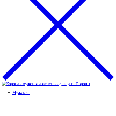
Мужское