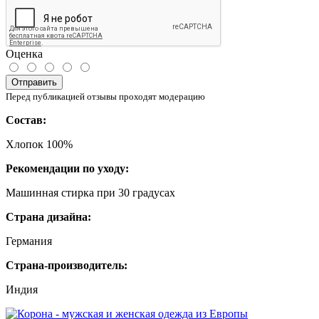
Оценка
Отправить
Перед публикацией отзывы проходят модерацию
Состав:
Хлопок 100%
Рекомендации по уходу:
Машинная стирка при 30 градусах
Страна дизайна:
Германия
Страна-производитель:
Индия