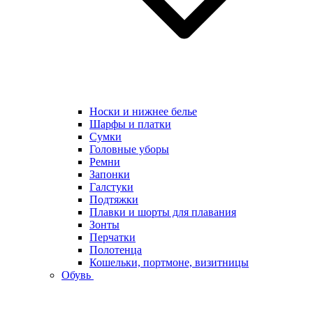
Носки и нижнее белье
Шарфы и платки
Сумки
Головные уборы
Ремни
Запонки
Галстуки
Подтяжки
Плавки и шорты для плавания
Зонты
Перчатки
Полотенца
Кошельки, портмоне, визитницы
Обувь