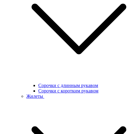
Сорочки с длинным рукавом
Сорочки с коротким рукавом
Жилеты