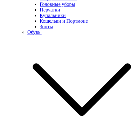
Головные уборы
Перчатки
Купальники
Кошельки и Портмоне
Зонты
Обувь