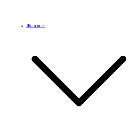
Женское