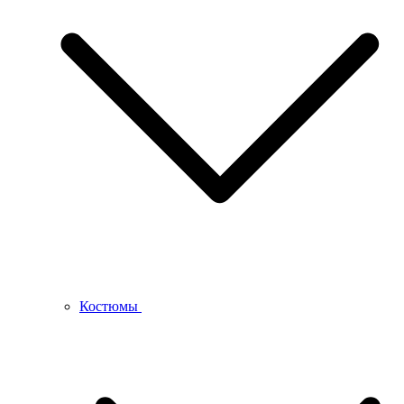
Костюмы