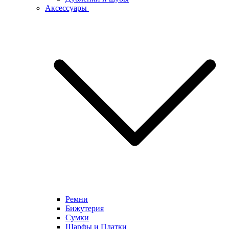
Аксессуары
Ремни
Бижутерия
Сумки
Шарфы и Платки