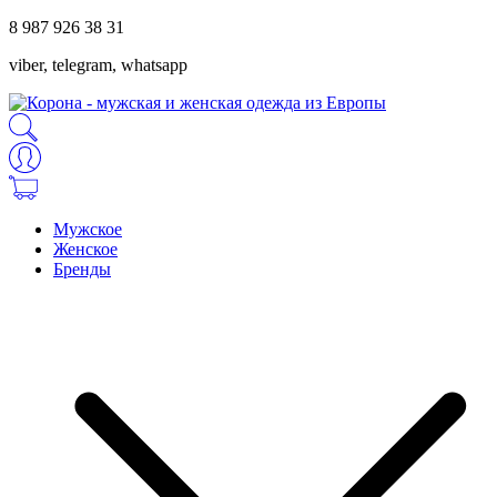
8 987 926 38 31
viber, telegram, whatsapp
Мужское
Женское
Бренды