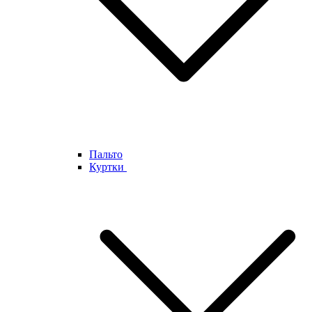
Пальто
Куртки