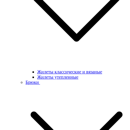
Жилеты классические и вязаные
Жилеты утепленные
Брюки