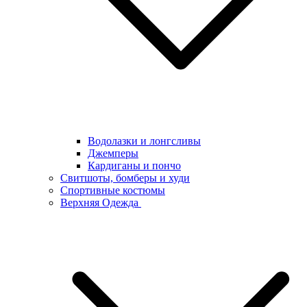
Водолазки и лонгсливы
Джемперы
Кардиганы и пончо
Свитшоты, бомберы и худи
Спортивные костюмы
Верхняя Одежда