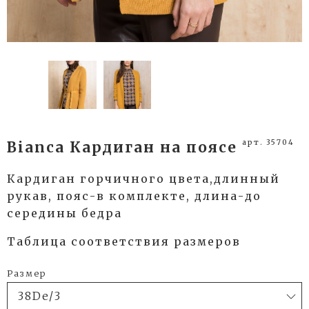
арт. 35704
Bianca Кардиган на поясе
Кардиган горчичного цвета,длинный
рукав, пояс-в комплекте, длина-до
середины бедра
Таблица соответствия размеров
Размер