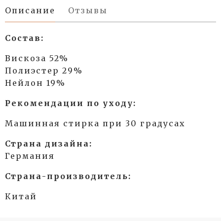
Описание
Отзывы
Состав:
Вискоза 52%
Полиэстер 29%
Нейлон 19%
Рекомендации по уходу:
Машинная стирка при 30 градусах
Страна дизайна:
Германия
Страна-производитель:
Китай