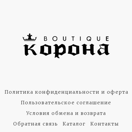
Политика конфиденциальности и оферта
Пользовательское соглашение
Условия обмена и возврата
Обратная связь
Каталог
Контакты