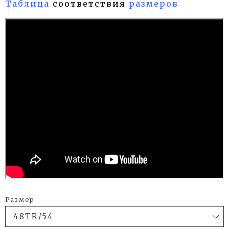
Таблица
соответствия
размеров
Размер