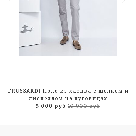
TRUSSARDI Поло из хлопка с шелком и
лиоцеллом на пуговицах
5 000 руб
10 900 руб