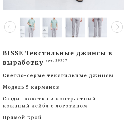
BISSE Текстильные джинсы в
арт. 29307
выработку
Светло-серые текстильные джинсы
Модель 5 карманов
Сзади- кокетка и контрастный
кожаный лейбл с логотипом
Прямой крой