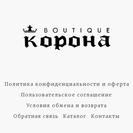
Политика конфиденциальности и оферта
Пользовательское соглашение
Условия обмена и возврата
Обратная связь
Каталог
Контакты