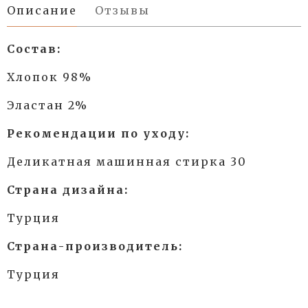
Описание
Отзывы
Состав:
Хлопок 98%
Эластан 2%
Рекомендации по уходу:
Деликатная машинная стирка 30
Страна дизайна:
Турция
Страна-производитель:
Турция