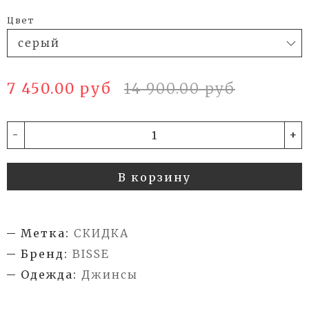
Цвет
7 450.00 руб
14 900.00 руб
-
+
В корзину
Метка:
СКИДКА
Бренд:
BISSE
Одежда:
Джинсы