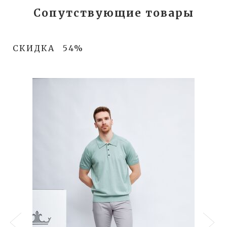
Сопутствующие товары
СКИДКА
54%