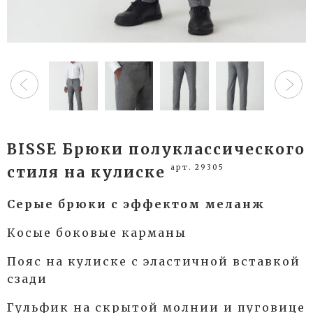
BISSE Брюки полуклассического
арт. 29305
стиля на кулиске
Серые брюки с эффектом меланж
Косые боковые карманы
Пояс на кулиске с эластичной вставкой
сзади
Гульфик на скрытой молнии и пуговице