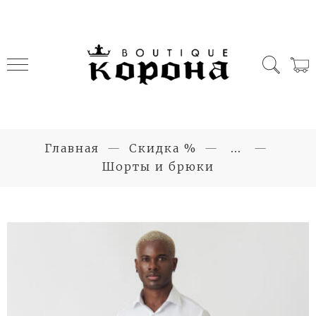
Главная
Скидка %
...
Шорты и брюки