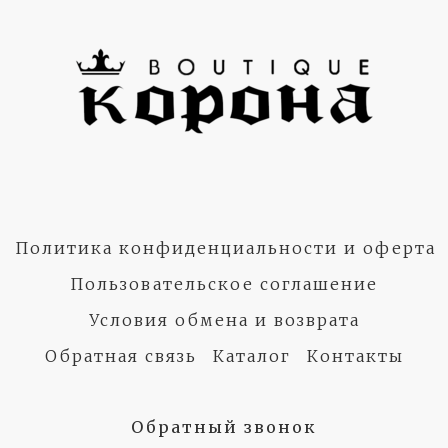
Политика конфиденциальности и оферта
Пользовательское соглашение
Условия обмена и возврата
Обратная связь
Каталог
Контакты
Обратный звонок