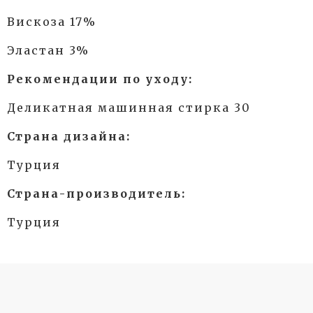
Вискоза 17%
Эластан 3%
Рекомендации по уходу:
Деликатная машинная стирка 30
Страна дизайна:
Турция
Страна-производитель:
Турция