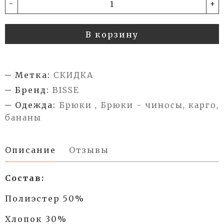
-
+
В корзину
Метка:
СКИДКА
Бренд:
BISSE
Одежда:
Брюки , Брюки - чиносы, карго,
бананы
Описание
Отзывы
Состав:
Полиэстер 50%
Хлопок 30%