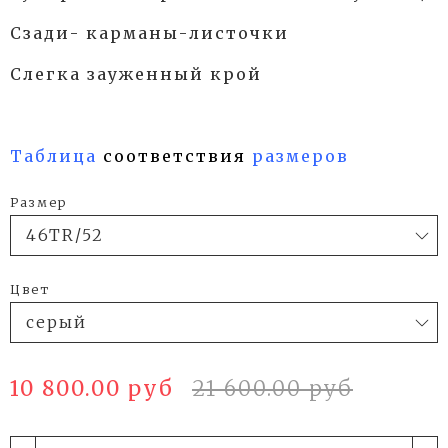
Сзади- карманы-листочки
Слегка зауженный крой
Таблица
соответствия
размеров
Размер
Цвет
10 800.00 руб
21 600.00 руб