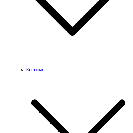
Костюмы