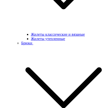
Жилеты классические и вязаные
Жилеты утепленные
Брюки