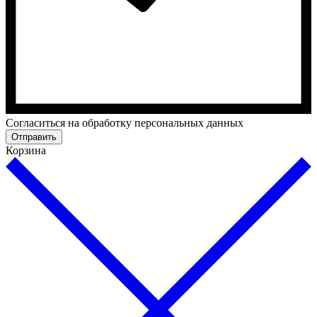
Cогласиться на обработку персональных данных
Отправить
Корзина