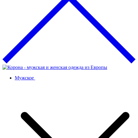
Мужское