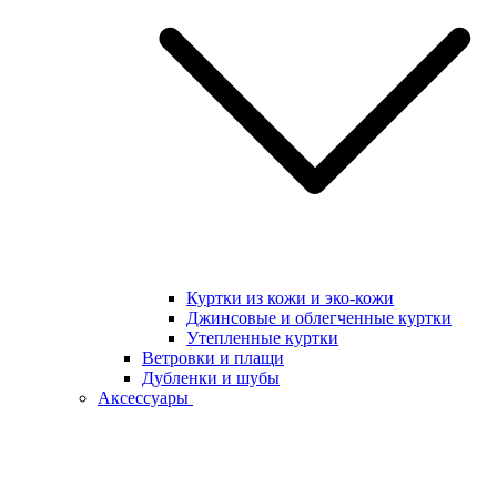
Куртки из кожи и эко-кожи
Джинсовые и облегченные куртки
Утепленные куртки
Ветровки и плащи
Дубленки и шубы
Аксессуары