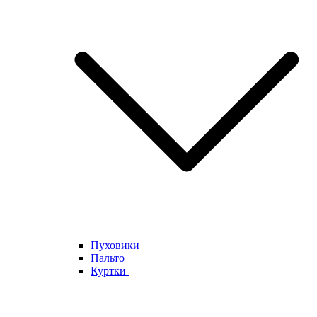
Пуховики
Пальто
Куртки