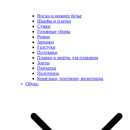
Носки и нижнее белье
Шарфы и платки
Сумки
Головные уборы
Ремни
Запонки
Галстуки
Подтяжки
Плавки и шорты для плавания
Зонты
Перчатки
Полотенца
Кошельки, портмоне, визитницы
Обувь