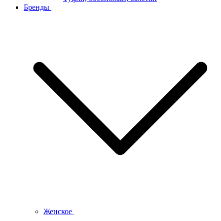
Бренды
Женское