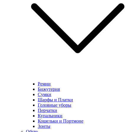
Ремни
Бижутерия
Сумки
Шарфы и Платки
Головные уборы
Перчатки
Купальники
Кошельки и Портмоне
Зонты
Обувь