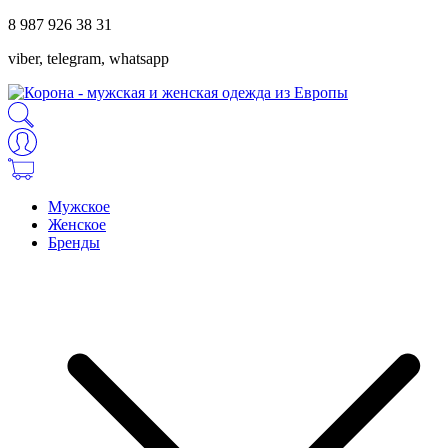
8 987 926 38 31
viber, telegram, whatsapp
Мужское
Женское
Бренды