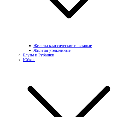
Жилеты классические и вязаные
Жилеты утепленные
Блузы и Рубашки
Юбки