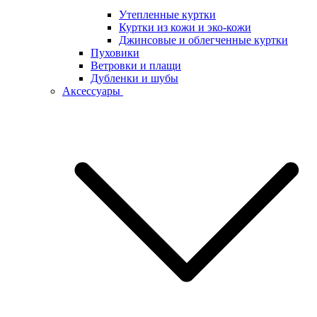
Утепленные куртки
Куртки из кожи и эко-кожи
Джинсовые и облегченные куртки
Пуховики
Ветровки и плащи
Дубленки и шубы
Аксессуары