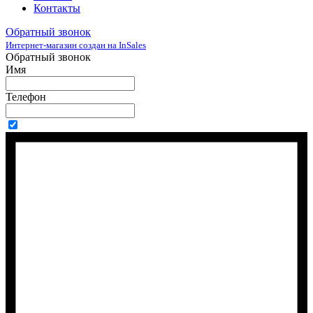
Контакты
Обратный звонок
Интернет-магазин создан на InSales
Обратный звонок
Имя
Телефон