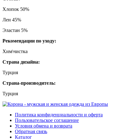
Хлопок 50%
Лен 45%
Эластан 5%
Рекомендации по уходу:
Хим\чистка
Страна дизайна:
Турция
Страна-производитель:
Турция
Политика конфиденциальности и оферта
Пользовательское соглашение
Условия обмена и возврата
Обратная связь
Каталог