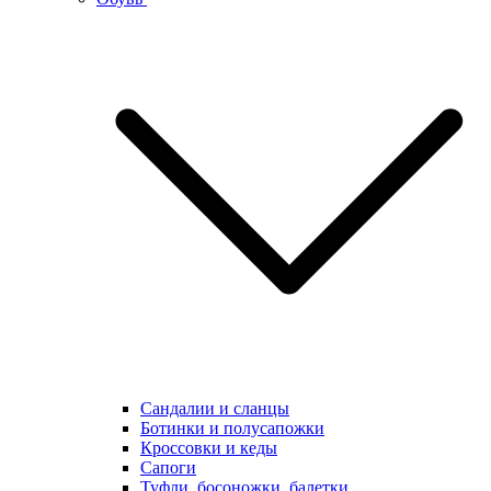
Сандалии и сланцы
Ботинки и полусапожки
Кроссовки и кеды
Сапоги
Туфли, босоножки, балетки