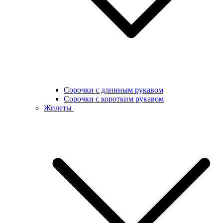
Сорочки с длинным рукавом
Сорочки с коротким рукавом
Жилеты