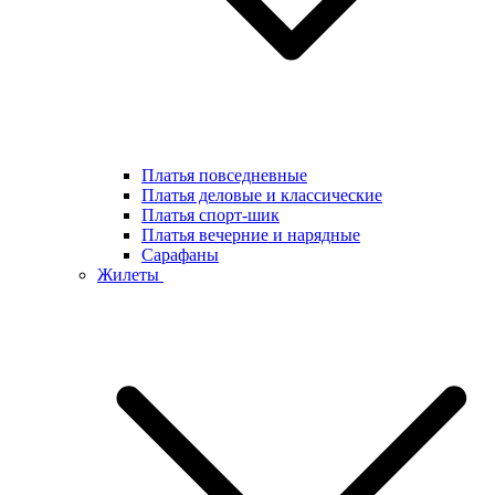
Платья повседневные
Платья деловые и классические
Платья спорт-шик
Платья вечерние и нарядные
Сарафаны
Жилеты