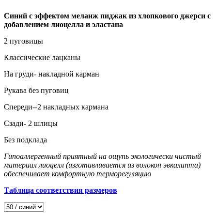
Синий с эффектом меланж пиджак из хлопкового джерси с
добавлением лиоцелла и эластана
2 пуговицы
Классические лацканы
На груди- накладной карман
Рукава без пуговиц
Спереди--2 накладных кармана
Сзади- 2 шлицы
Без подклада
Гипоаллергенный приятный на ощупь экологически чистый
материал лиоцелл (изготавливается из волокон эвкалипта)
обеспечивает комфортную терморегуляцию
Таблица соответствия размеров