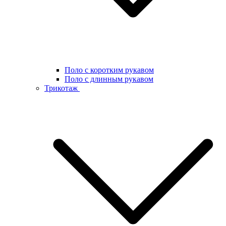
Поло с коротким рукавом
Поло с длинным рукавом
Трикотаж