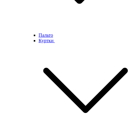
Пальто
Куртки