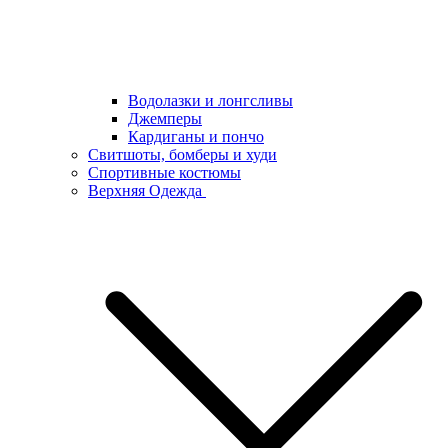
Водолазки и лонгсливы
Джемперы
Кардиганы и пончо
Свитшоты, бомберы и худи
Спортивные костюмы
Верхняя Одежда