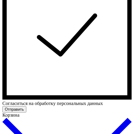
Cогласиться на обработку персональных данных
Отправить
Корзина