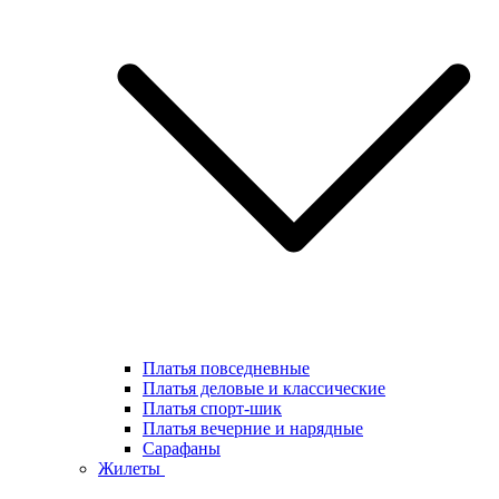
Платья повседневные
Платья деловые и классические
Платья спорт-шик
Платья вечерние и нарядные
Сарафаны
Жилеты