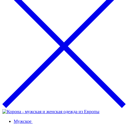
Мужское