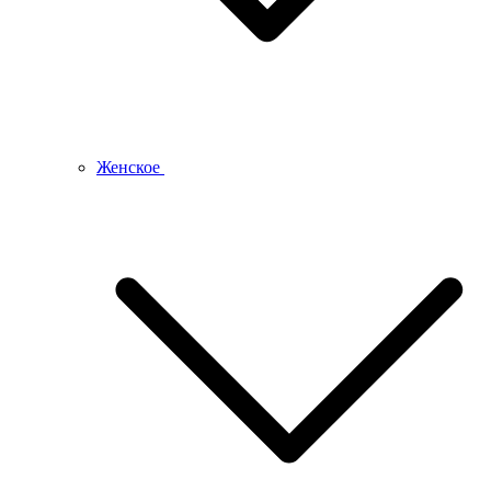
Женское