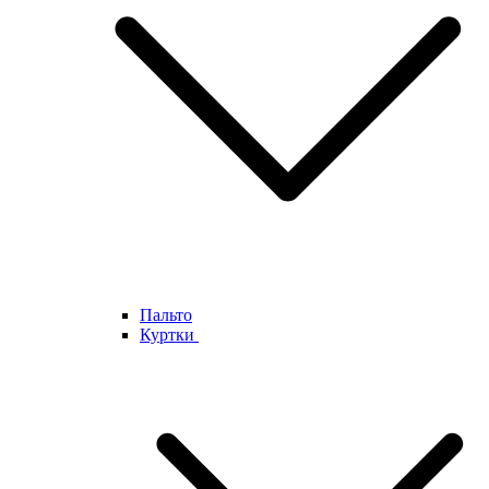
Пальто
Куртки