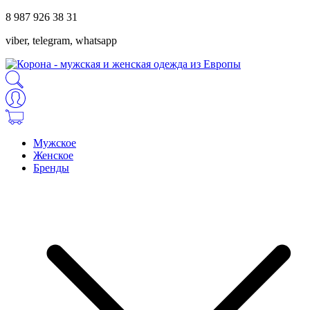
8 987 926 38 31
viber, telegram, whatsapp
Мужское
Женское
Бренды