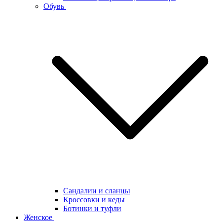
Обувь
Сандалии и сланцы
Кроссовки и кеды
Ботинки и туфли
Женское