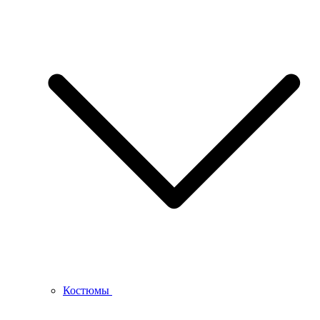
Костюмы