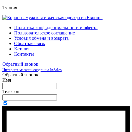
Турция
Политика конфиденциальности и оферта
Пользовательское соглашение
Условия обмена и возврата
Обратная связь
Каталог
Контакты
Обратный звонок
Интернет-магазин создан на InSales
Обратный звонок
Имя
Телефон