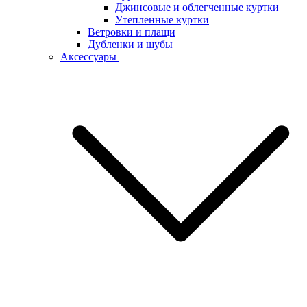
Джинсовые и облегченные куртки
Утепленные куртки
Ветровки и плащи
Дубленки и шубы
Аксессуары