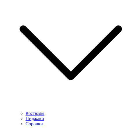
Костюмы
Пиджаки
Сорочки