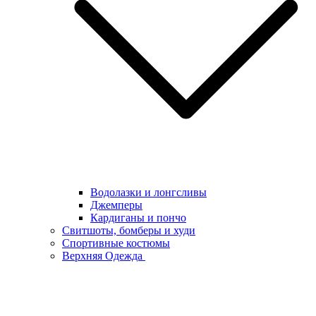
Водолазки и лонгсливы
Джемперы
Кардиганы и пончо
Свитшоты, бомберы и худи
Спортивные костюмы
Верхняя Одежда