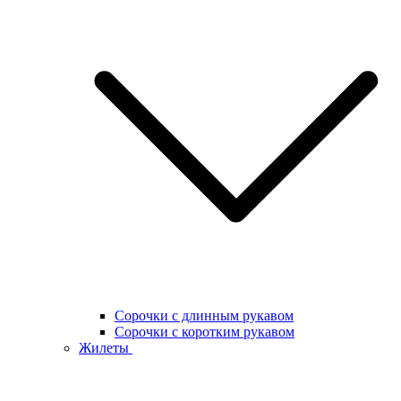
Сорочки с длинным рукавом
Сорочки с коротким рукавом
Жилеты