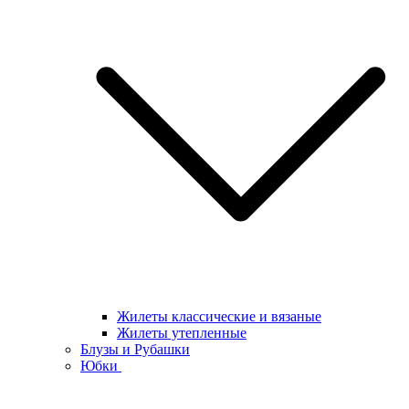
Жилеты классические и вязаные
Жилеты утепленные
Блузы и Рубашки
Юбки