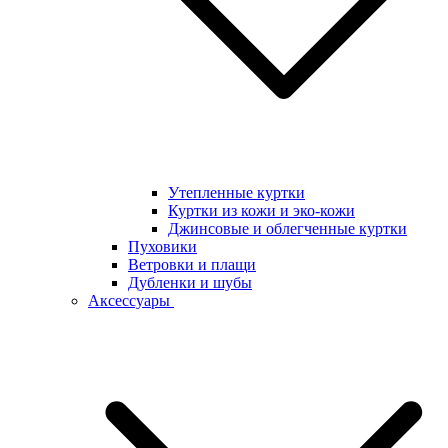
Утепленные куртки
Куртки из кожи и эко-кожи
Джинсовые и облегченные куртки
Пуховики
Ветровки и плащи
Дубленки и шубы
Аксессуары