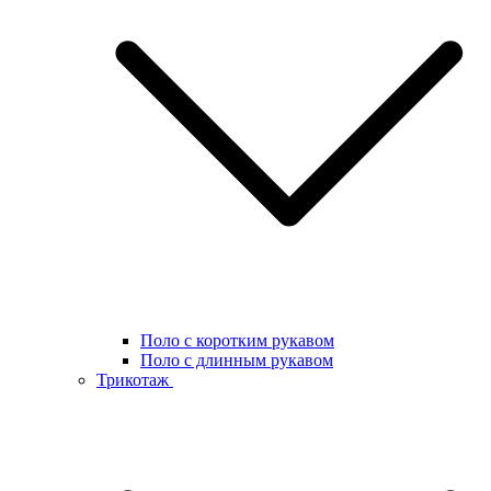
Поло с коротким рукавом
Поло с длинным рукавом
Трикотаж