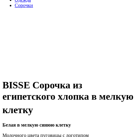
Сорочки
BISSE Сорочка из
египетского хлопка в мелкую
клетку
Белая в мелкую синюю клетку
Молочного цвета пуговицы с логотипом