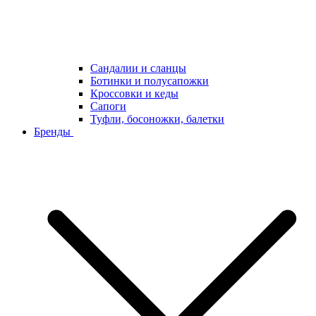
Сандалии и сланцы
Ботинки и полусапожки
Кроссовки и кеды
Сапоги
Туфли, босоножки, балетки
Бренды