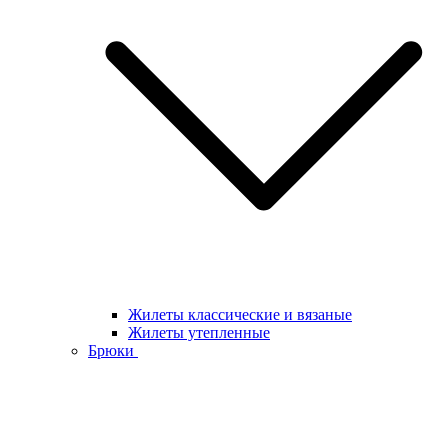
Жилеты классические и вязаные
Жилеты утепленные
Брюки