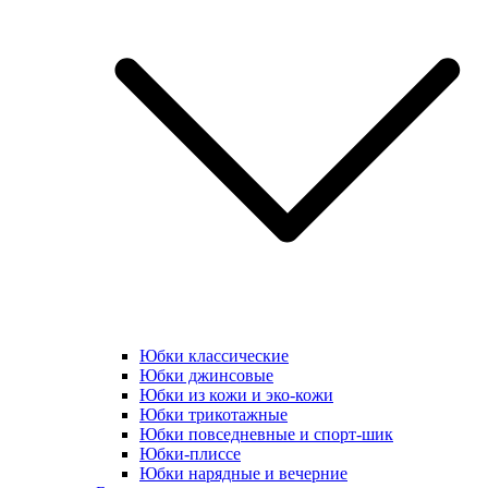
Юбки классические
Юбки джинсовые
Юбки из кожи и эко-кожи
Юбки трикотажные
Юбки повседневные и спорт-шик
Юбки-плиссе
Юбки нарядные и вечерние