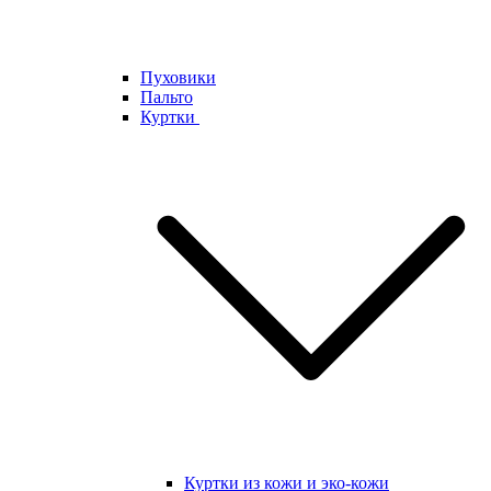
Пуховики
Пальто
Куртки
Куртки из кожи и эко-кожи