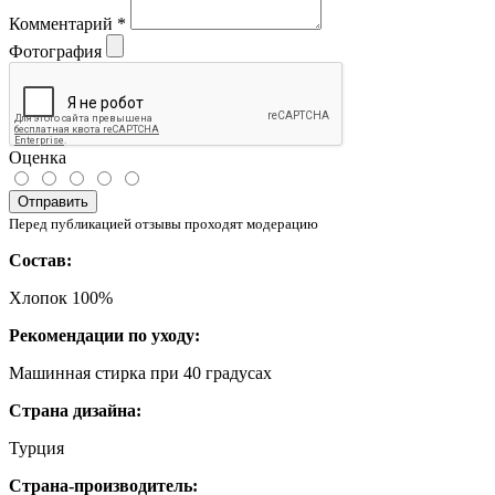
Комментарий
*
Фотография
Оценка
Отправить
Перед публикацией отзывы проходят модерацию
Состав:
Хлопок 100%
Рекомендации по уходу:
Машинная стирка при 40 градусах
Страна дизайна:
Турция
Страна-производитель: