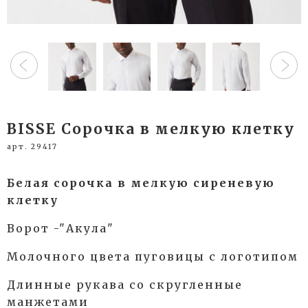
BISSE Сорочка в мелкую клетку
арт. 29417
Белая сорочка в мелкую сиреневую
клетку
Ворот -"Акула"
Молочного цвета пуговицы с логотипом
Длинные рукава со скругленные
манжетами