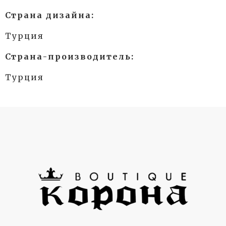
Страна дизайна:
Турция
Страна-производитель:
Турция