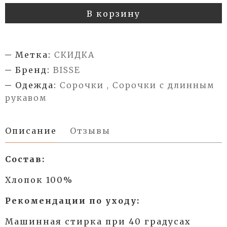
В корзину
Метка:
СКИДКА
Бренд:
BISSE
Одежда:
Сорочки , Сорочки с длинным
рукавом
Описание
Отзывы
Состав:
Хлопок 100%
Рекомендации по уходу:
Машинная стирка при 40 градусах