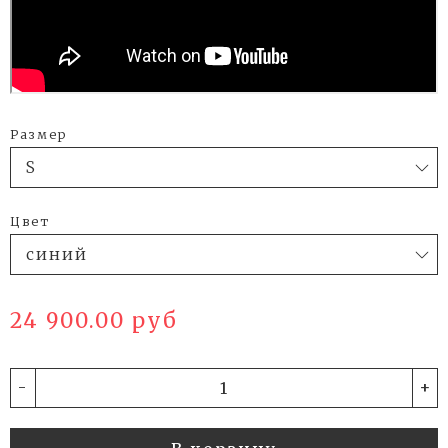
Размер
Цвет
24 900.00 руб
-
+