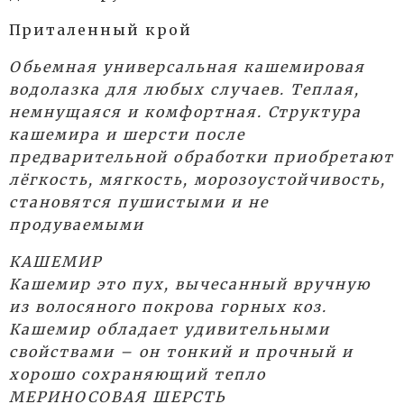
Приталенный крой
Обьемная универсальная кашемировая
водолазка для любых случаев. Теплая,
немнущаяся и комфортная. Структура
кашемира и шерсти после
предварительной обработки приобретают
лёгкость, мягкость, морозоустойчивость,
становятся пушистыми и не
продуваемыми
КАШЕМИР
Кашемир это пух, вычесанный вручную
из волосяного покрова горных коз.
Кашемир обладает удивительными
свойствами – он тонкий и прочный и
хорошо сохраняющий тепло
МЕРИНОСОВАЯ ШЕРСТЬ