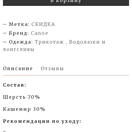
В корзину
Метка:
СКИДКА
Бренд:
Canoe
Одежда:
Трикотаж , Водолазки и
лонгсливы
Описание
Отзывы
Состав:
Шерсть 70%
Кашемир 30%
Рекомендации по уходу: