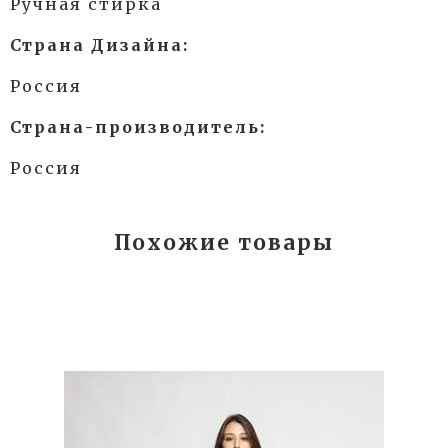
Ручная стирка
Страна Дизайна:
Россия
Страна-производитель:
Россия
Похожие товары