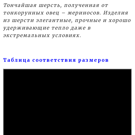
Тончайшая шерсть, полученная от
тонкорунных овец – мериносов. Изделия
из шерсти элегантные, прочные и хорошо
удерживающие тепло даже в
экстремальных условиях.
Таблица соответствия размеров