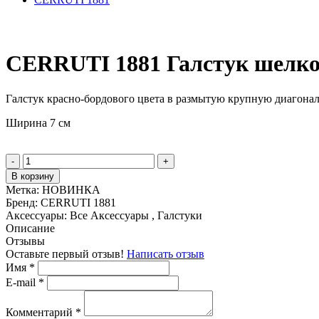
CERRUTI 1881 Галстук шелко
Галстук красно-бордового цвета в размытую крупную диагона
Ширина 7 см
-
+
В корзину
Метка:
НОВИНКА
Бренд:
CERRUTI 1881
Аксессуары:
Все Аксессуары , Галстуки
Описание
Отзывы
Оставьте первый отзыв!
Написать отзыв
Имя
*
E-mail
*
Комментарий
*