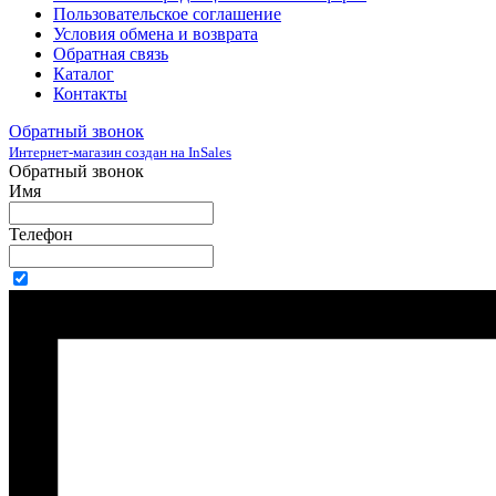
Пользовательское соглашение
Условия обмена и возврата
Обратная связь
Каталог
Контакты
Обратный звонок
Интернет-магазин создан на InSales
Обратный звонок
Имя
Телефон