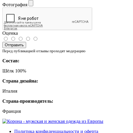
Фотография
Оценка
Отправить
Перед публикацией отзывы проходят модерацию
Состав:
Шёлк 100%
Страна дизайна:
Италия
Страна-производитель:
Франция
Политика конфиденциальности и оферта