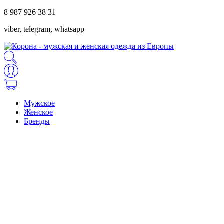
8 987 926 38 31
viber, telegram, whatsapp
Мужское
Женское
Бренды