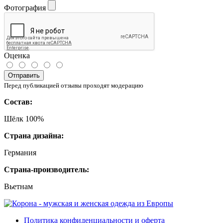
Фотография
Оценка
Отправить
Перед публикацией отзывы проходят модерацию
Состав:
Шёлк 100%
Страна дизайна:
Германия
Страна-производитель:
Вьетнам
Политика конфиденциальности и оферта