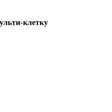
ульти-клетку