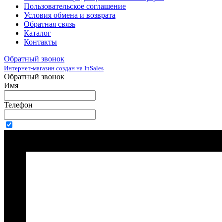
Пользовательское соглашение
Условия обмена и возврата
Обратная связь
Каталог
Контакты
Обратный звонок
Интернет-магазин создан на InSales
Обратный звонок
Имя
Телефон