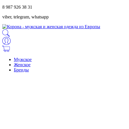
8 987 926 38 31
viber, telegram, whatsapp
Мужское
Женское
Бренды