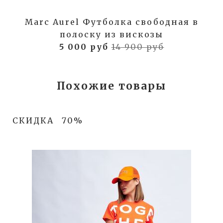
Marc Aurel Футболка свободная в
полоску из вискозы
5 000 руб
14 900 руб
Похожие товары
СКИДКА
70%