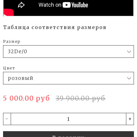
Таблица соответствия размеров
Размер
Цвет
5 000.00 руб
39 900.00 руб
-
+