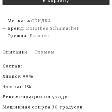
В корзину
Метка:
🔥СКИДКА
Бренд:
Dorothee Schumacher
Одежда:
Джинсы
Описание
Отзывы
Состав:
Хлопок 99%
Эластан 1%
Рекомендации по уходу:
Машинная стирка 30 градусов