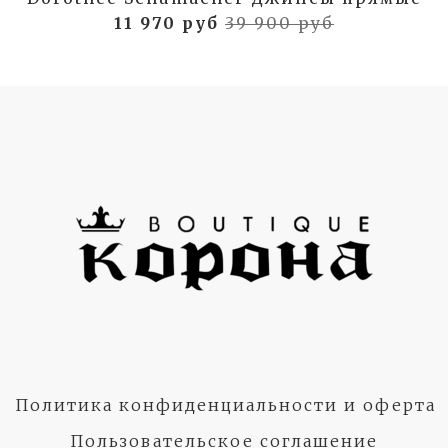
11 970 руб
39 900 руб
Политика конфиденциальности и оферта
Пользовательское соглашение