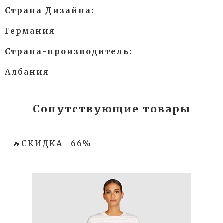
Страна Дизайна:
Германия
Страна-производитель:
Албания
Сопутствующие товары
🔥СКИДКА
66%