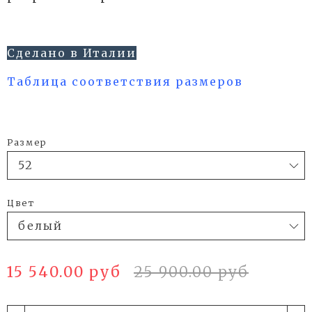
Сделано в Италии
Таблица соответствия размеров
Размер
Цвет
15 540.00 руб
25 900.00 руб