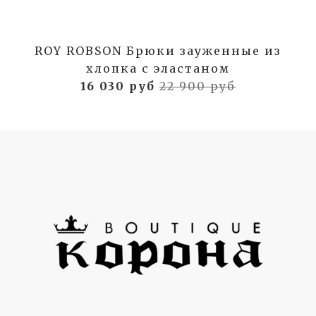
ROY ROBSON Брюки зауженные из
хлопка с эластаном
16 030 руб
22 900 руб