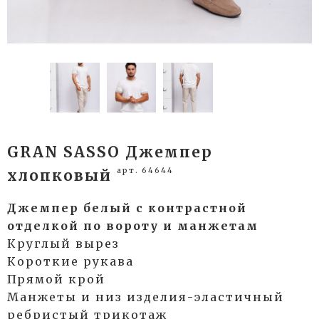
GRAN SASSO Джемпер
арт. 64644
хлопковый
Джемпер белый с контрастной
отделкой по вороту и манжетам
Круглый вырез
Короткие рукава
Прямой крой
Манжеты и низ изделия-эластичный
ребристый трикотаж