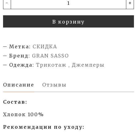
-
+
В корзину
Метка:
СКИДКА
Бренд:
GRAN SASSO
Одежда:
Трикотаж , Джемперы
Описание
Отзывы
Состав:
Хлопок 100%
Рекомендации по уходу: