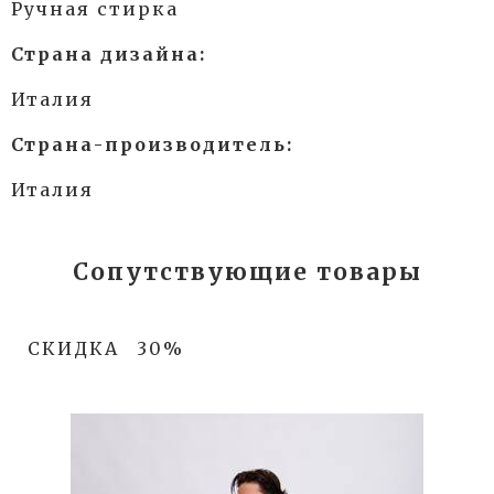
Ручная стирка
Страна дизайна:
Италия
Страна-производитель:
Италия
Сопутствующие товары
СКИДКА
30%