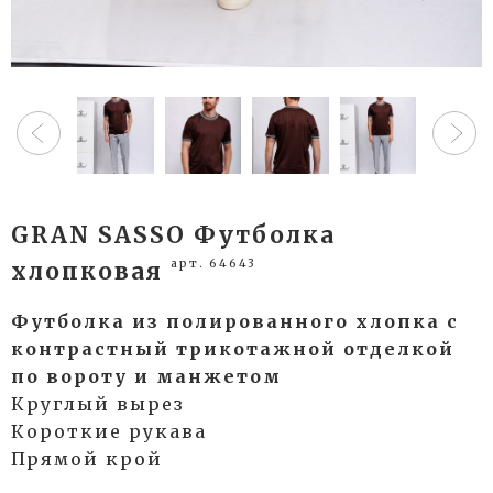
GRAN SASSO Футболка
арт. 64643
хлопковая
Футболка из полированного хлопка с
контрастный трикотажной отделкой
по вороту и манжетом
Круглый вырез
Короткие рукава
Прямой крой