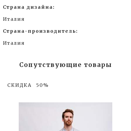
Страна дизайна:
Италия
Страна-производитель:
Италия
Сопутствующие товары
СКИДКА
50%