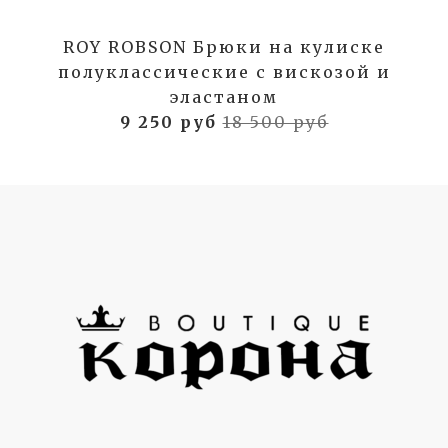
ROY ROBSON Брюки на кулиске
полуклассические с вискозой и
эластаном
9 250 руб
18 500 руб