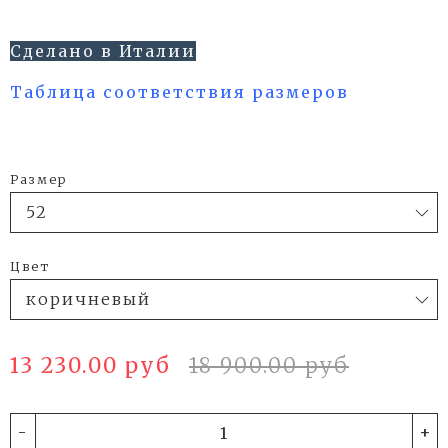
Сделано в Италии
Таблица соответствия размеров
Размер
Цвет
13 230.00 руб
18 900.00 руб
-
+