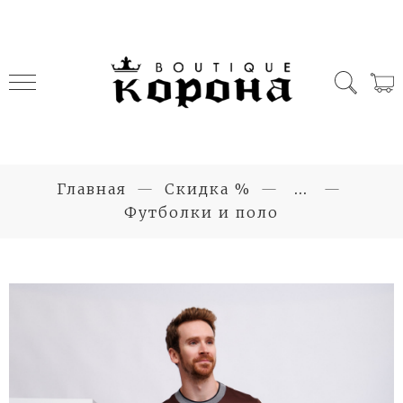
Главная
Скидка %
...
Футболки и поло