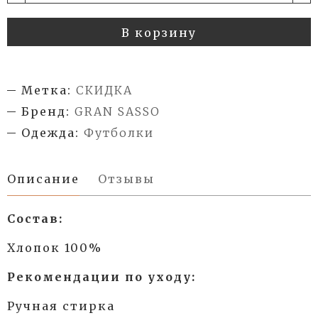
В корзину
Метка:
СКИДКА
Бренд:
GRAN SASSO
Одежда:
Футболки
Описание
Отзывы
Состав:
Хлопок 100%
Рекомендации по уходу:
Ручная стирка