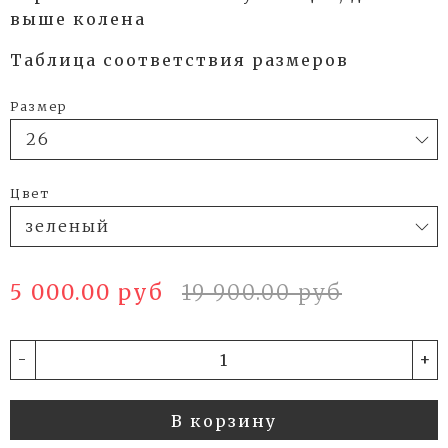
выше колена
Таблица соответствия размеров
Размер
Цвет
5 000.00 руб
19 900.00 руб
-
+
В корзину