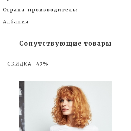
Страна-производитель:
Албания
Сопутствующие товары
СКИДКА
49%