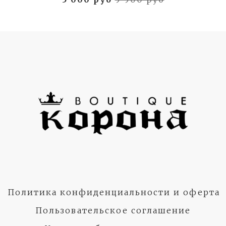
Политика конфиденциальности и оферта
Пользовательское соглашение