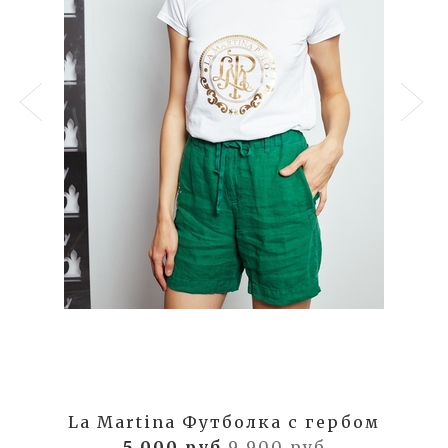
La Martina Футболка с гербом
5 000 руб
9 900 руб