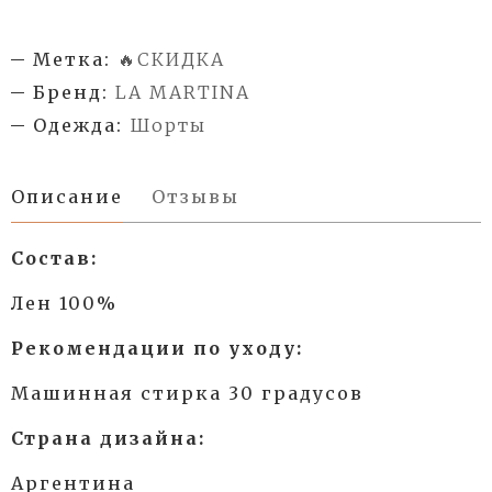
Метка:
🔥СКИДКА
Бренд:
LA MARTINA
Одежда:
Шорты
Описание
Отзывы
Состав:
Лен 100%
Рекомендации по уходу:
Машинная стирка 30 градусов
Страна дизайна:
Аргентина