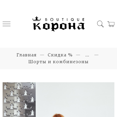
Главная
Скидка %
...
Шорты и комбинезоны