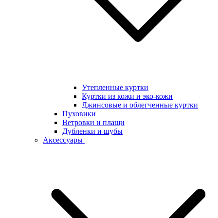
Утепленные куртки
Куртки из кожи и эко-кожи
Джинсовые и облегченные куртки
Пуховики
Ветровки и плащи
Дубленки и шубы
Аксессуары