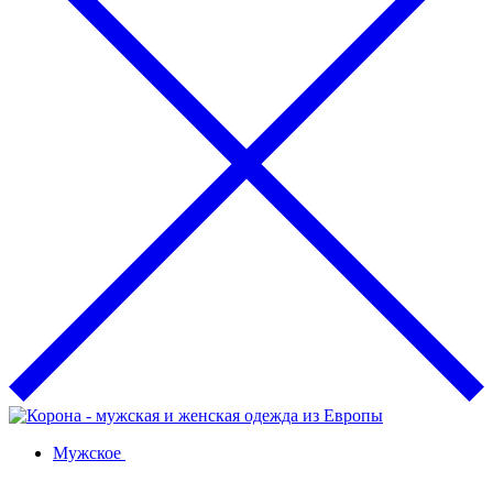
Мужское