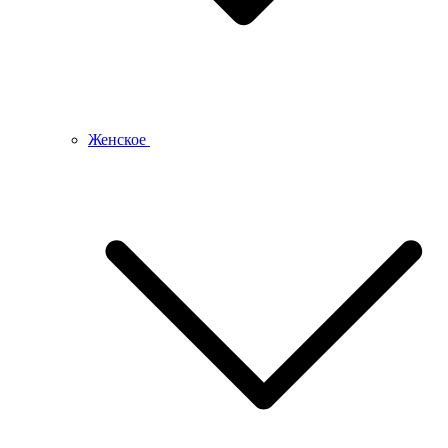
Женское