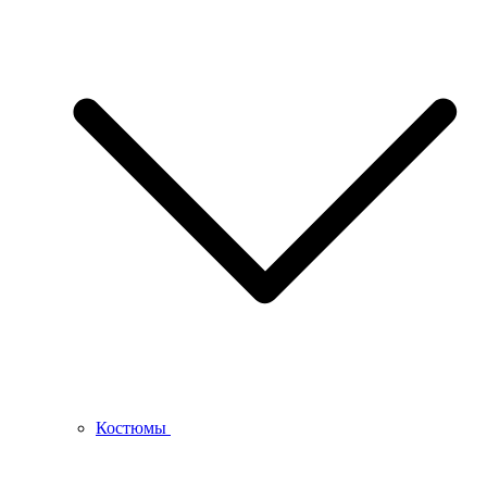
Костюмы