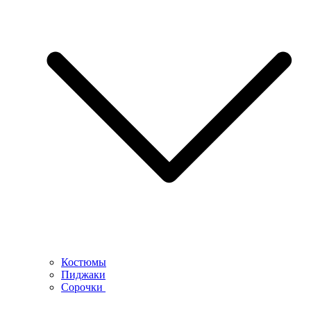
Костюмы
Пиджаки
Сорочки