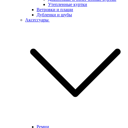
Утепленные куртки
Ветровки и плащи
Дубленки и шубы
Аксессуары
Ремни