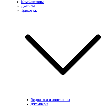
Комбинезоны
Джинсы
Трикотаж
Водолазки и лонгсливы
Джемперы