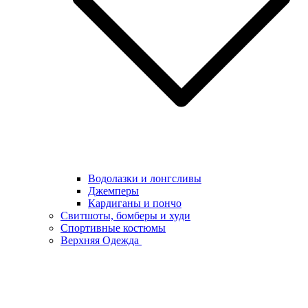
Водолазки и лонгсливы
Джемперы
Кардиганы и пончо
Свитшоты, бомберы и худи
Спортивные костюмы
Верхняя Одежда