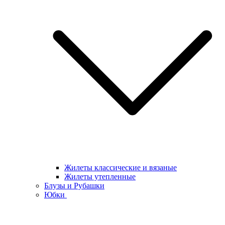
Жилеты классические и вязаные
Жилеты утепленные
Блузы и Рубашки
Юбки