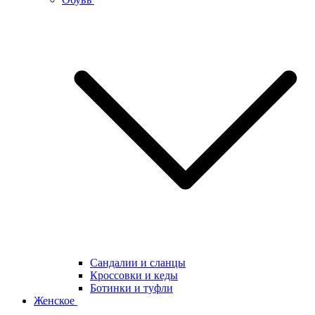
Сандалии и сланцы
Кроссовки и кеды
Ботинки и туфли
Женское