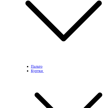
Пальто
Куртки