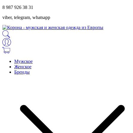
8 987 926 38 31
viber, telegram, whatsapp
Мужское
Женское
Бренды