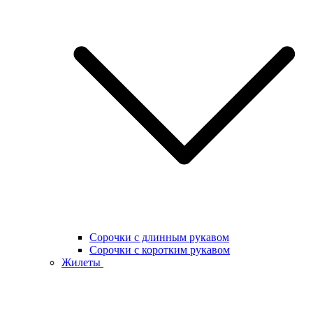
Сорочки с длинным рукавом
Сорочки с коротким рукавом
Жилеты