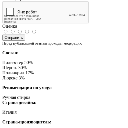
Оценка
Отправить
Перед публикацией отзывы проходят модерацию
Состав:
Полиэстер 50%
Шерсть 30%
Полиакрил 17%
Люрекс 3%
Рекомендации по уходу:
Ручная стирка
Страна дизайна:
Италия
Страна-производитель: