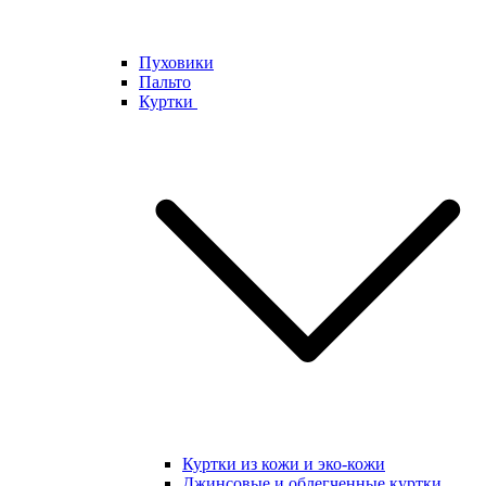
Пуховики
Пальто
Куртки
Куртки из кожи и эко-кожи
Джинсовые и облегченные куртки