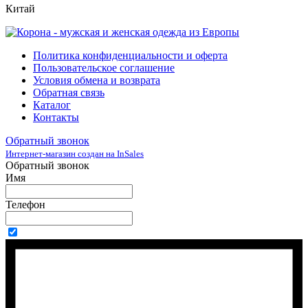
Китай
Политика конфиденциальности и оферта
Пользовательское соглашение
Условия обмена и возврата
Обратная связь
Каталог
Контакты
Обратный звонок
Интернет-магазин создан на InSales
Обратный звонок
Имя
Телефон