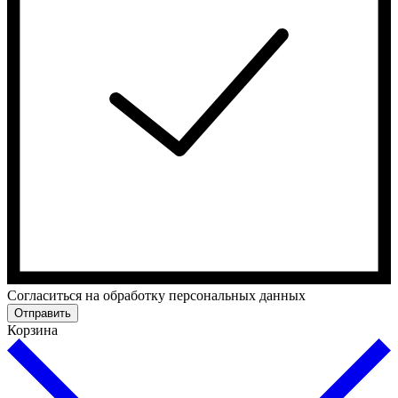
Cогласиться на обработку персональных данных
Отправить
Корзина