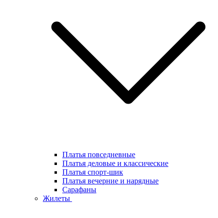
Платья повседневные
Платья деловые и классические
Платья спорт-шик
Платья вечерние и нарядные
Сарафаны
Жилеты