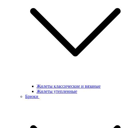
Жилеты классические и вязаные
Жилеты утепленные
Брюки