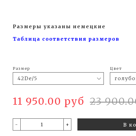
Размеры указаны немецкие
Таблица соответствия размеров
Размер
Цвет
11 950.00 руб
23 900.0
-
+
В к