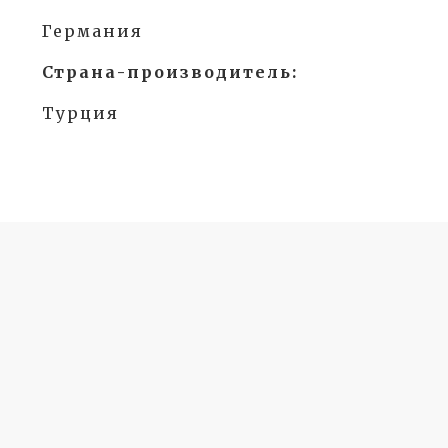
Германия
Страна-производитель:
Турция