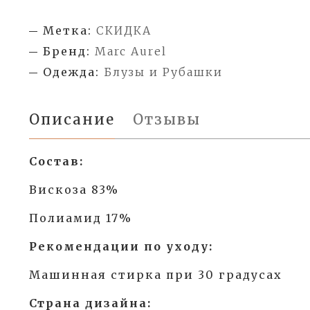
Метка:
СКИДКА
Бренд:
Marc Aurel
Одежда:
Блузы и Рубашки
Описание
Отзывы
Состав:
Вискоза 83%
Полиамид 17%
Рекомендации по уходу:
Машинная стирка при 30 градусах
Страна дизайна: