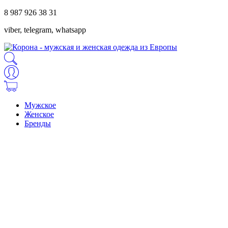
8 987 926 38 31
viber, telegram, whatsapp
Мужское
Женское
Бренды