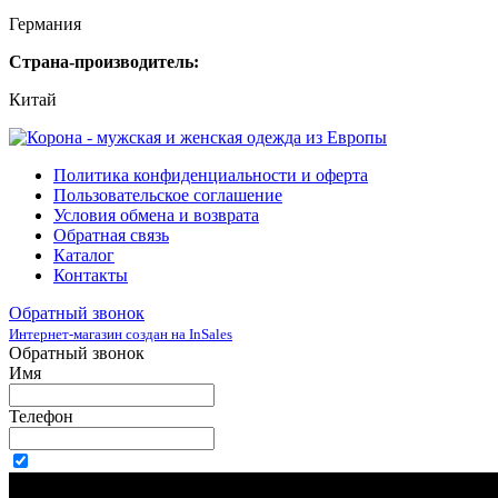
Германия
Страна-производитель:
Китай
Политика конфиденциальности и оферта
Пользовательское соглашение
Условия обмена и возврата
Обратная связь
Каталог
Контакты
Обратный звонок
Интернет-магазин создан на InSales
Обратный звонок
Имя
Телефон