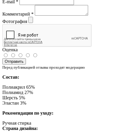
E-mail
*
Комментарий
*
Фотография
Оценка
Отправить
Перед публикацией отзывы проходят модерацию
Состав:
Полиакрил 65%
Полиамид 27%
Шерсть 5%
Эластан 3%
Рекомендации по уходу:
Ручная стирка
Страна дизайна: