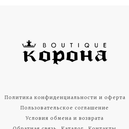
Политика конфиденциальности и оферта
Пользовательское соглашение
Условия обмена и возврата
Обратная связь
Каталог
Контакты