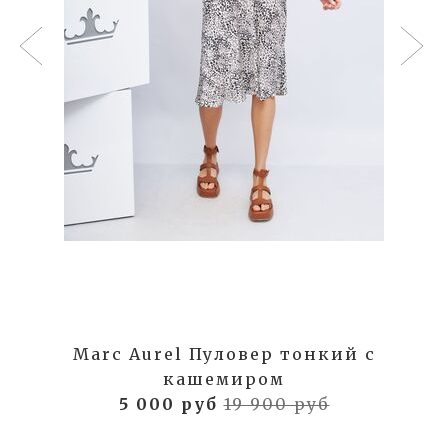
Marc Aurel Пуловер тонкий с
кашемиром
5 000 руб
19 900 руб