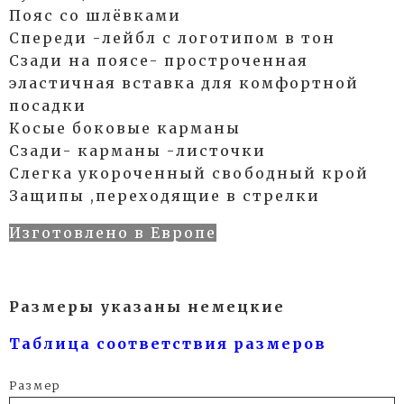
Пояс со шлёвками
Спереди -лейбл с логотипом в тон
Сзади на поясе- простроченная
эластичная вставка для комфортной
посадки
Косые боковые карманы
Сзади- карманы -листочки
Слегка укороченный свободный крой
Защипы ,переходящие в стрелки
Изготовлено в Европе
Размеры указаны немецкие
Таблица соответствия размеров
Размер