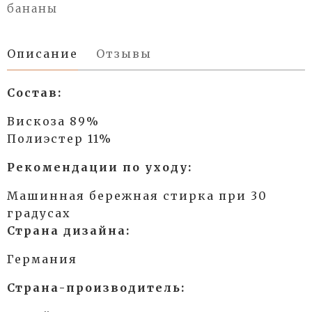
бананы
Описание
Отзывы
Состав:
Вискоза 89%
Полиэстер 11%
Рекомендации по уходу:
Машинная бережная стирка при 30
градусах
Страна дизайна:
Германия
Страна-производитель: