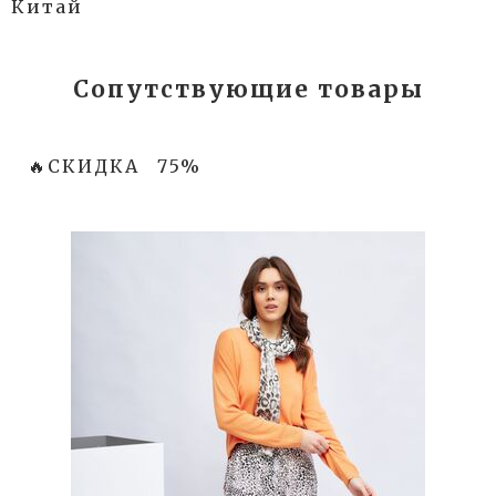
Китай
Сопутствующие товары
🔥СКИДКА
75%