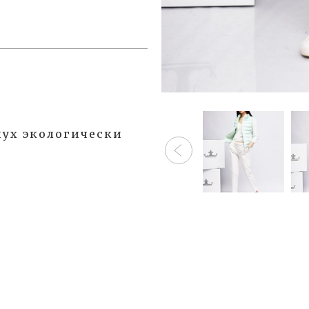
пух экологически