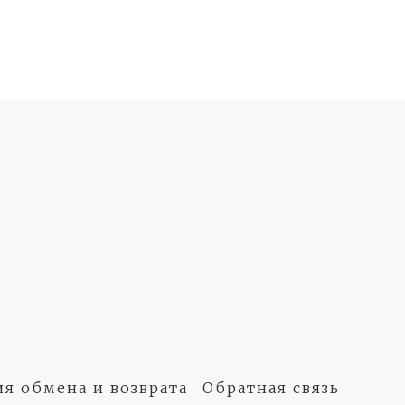
ия обмена и возврата
Обратная связь