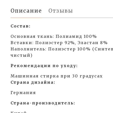
Описание
Отзывы
Состав:
Основная ткань: Полиамид 100%
Вставки: Полиэстер 92%, Эластан 8%
Наполнитель: Полиэстер 100% (Синте
чистый)
Рекомендации по уходу:
Машинная стирка при 30 градусах
Страна дизайна:
Германия
Страна-производитель: