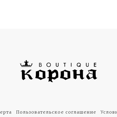
ерта
Пользовательское соглашение
Услов