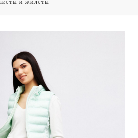
акеты и жилеты