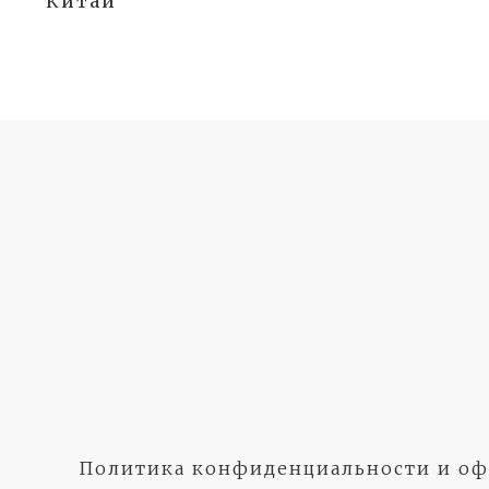
Китай
Политика конфиденциальности и оф