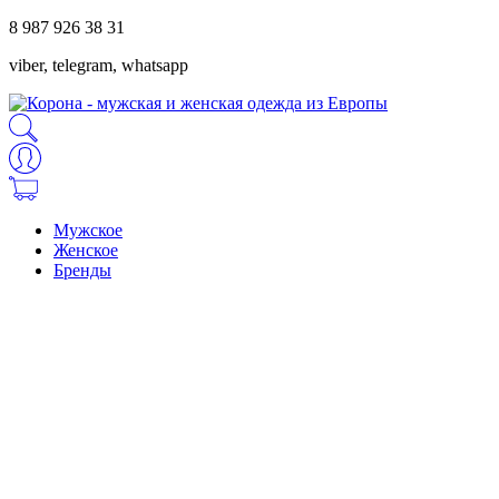
8 987 926 38 31
viber, telegram, whatsapp
Мужское
Женское
Бренды