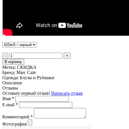
-
+
В корзину
Метка:
СКИДКА
Бренд:
Marc Cain
Одежда:
Блузы и Рубашки
Описание
Отзывы
Оставьте первый отзыв!
Написать отзыв
Имя
*
E-mail
*
Комментарий
*
Фотография