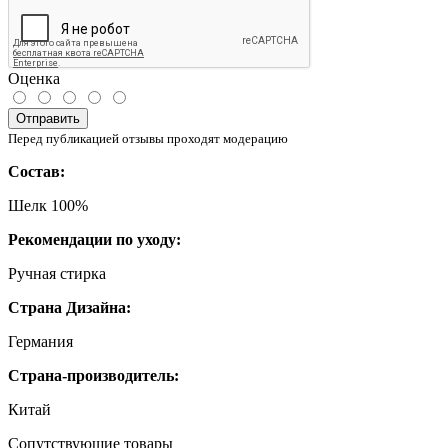
Оценка
Отправить
Перед публикацией отзывы проходят модерацию
Состав:
Шелк 100%
Рекомендации по уходу:
Ручная стирка
Страна Дизайна:
Германия
Страна-производитель:
Китай
Сопутствующие товары