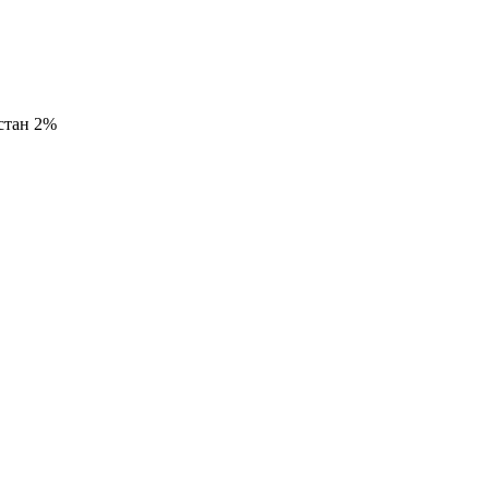
стан 2%