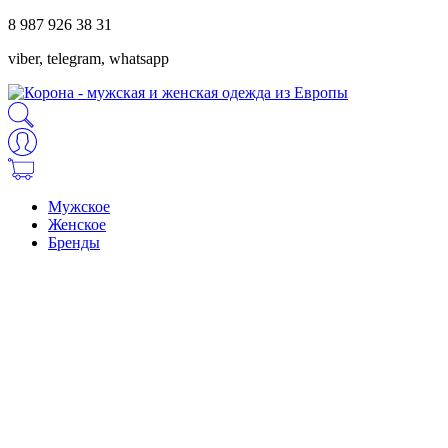
8 987 926 38 31
viber, telegram, whatsapp
Мужское
Женское
Бренды