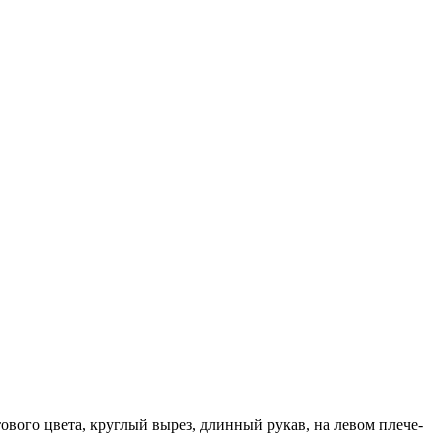
вого цвета, круглый вырез, длинный рукав, на левом плече-