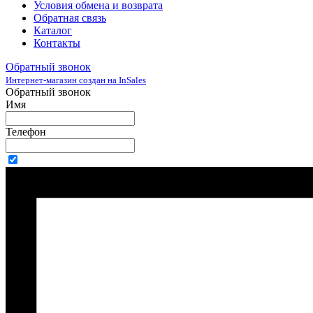
Условия обмена и возврата
Обратная связь
Каталог
Контакты
Обратный звонок
Интернет-магазин создан на InSales
Обратный звонок
Имя
Телефон