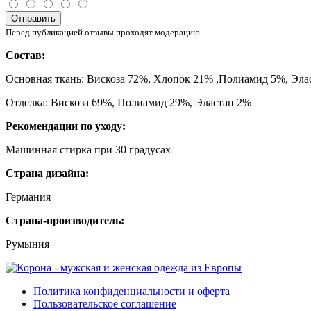
Отправить
Перед публикацией отзывы проходят модерацию
Состав:
Основная ткань: Вискоза 72%, Хлопок 21% ,Полиамид 5%, Эла
Отделка: Вискоза 69%, Полиамид 29%, Эластан 2%
Рекомендации по уходу:
Машинная стирка при 30 градусах
Страна дизайна:
Германия
Страна-производитель:
Румыния
Политика конфиденциальности и оферта
Пользовательское соглашение