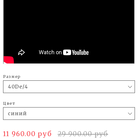
Размер
Цвет
11 960.00 руб
29 900.00 руб