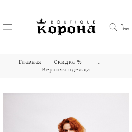
Главная
Скидка %
...
Верхняя одежда