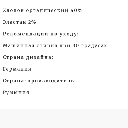
Хлопок органический 40%
Эластан 2%
Рекомендации по уходу:
Машинная стирка при 30 градусах
Страна дизайна:
Германия
Страна-производитель:
Румыния