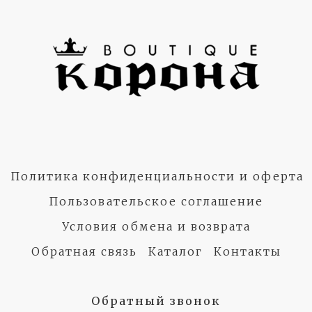
Политика конфиденциальности и оферта
Пользовательское соглашение
Условия обмена и возврата
Обратная связь
Каталог
Контакты
Обратный звонок