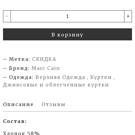
-
+
В корзину
Метка:
СКИДКА
Бренд:
Marc Cain
Одежда:
Верхняя Одежда , Куртки ,
Джинсовые и облегченные куртки
Описание
Отзывы
Состав:
Хлопок 58%