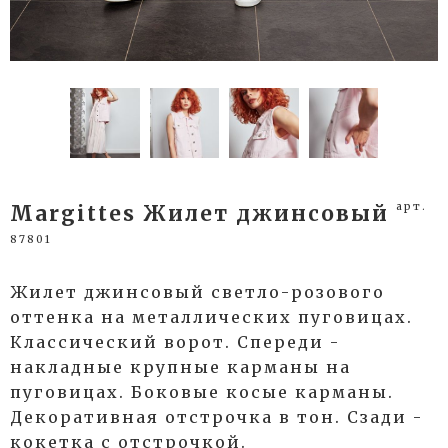
арт.
Margittes Жилет джинсовый
87801
Жилет джинсовый светло-розового
оттенка на металлических пуговицах.
Классический ворот. Спереди -
накладные крупные карманы на
пуговицах. Боковые косые карманы.
Декоративная отстрочка в тон. Сзади -
кокетка с отстрочкой.