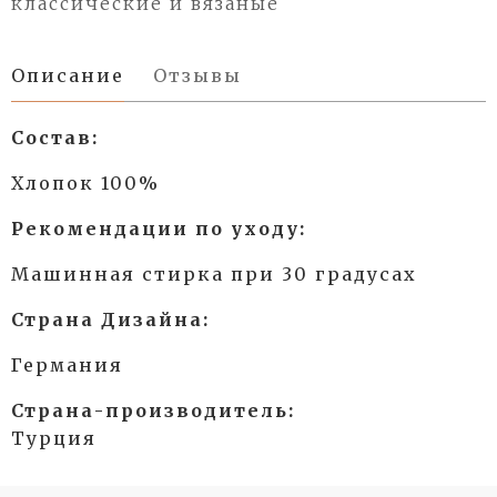
классические и вязаные
Описание
Отзывы
Состав:
Хлопок 100%
Рекомендации по уходу:
Машинная стирка при 30 градусах
Страна Дизайна:
Германия
Страна-производитель:
Турция