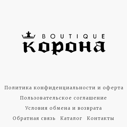
Политика конфиденциальности и оферта
Пользовательское соглашение
Условия обмена и возврата
Обратная связь
Каталог
Контакты