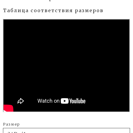
Таблица соответствия размеров
Размер