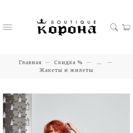
Главная
Скидка %
...
Жакеты и жилеты