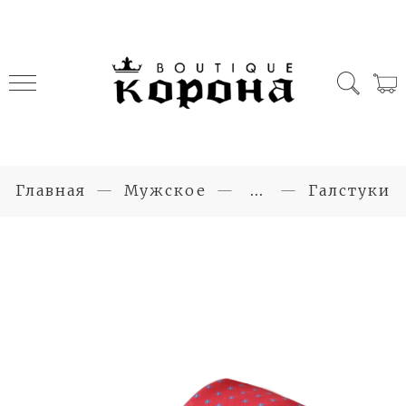
Главная
Мужское
...
Галстуки