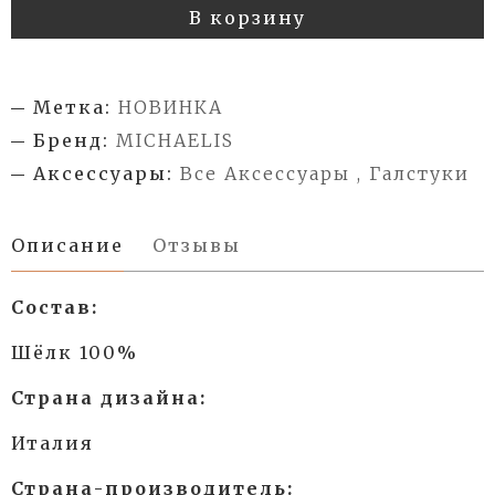
В корзину
Метка:
НОВИНКА
Бренд:
MICHAELIS
Аксессуары:
Все Аксессуары , Галстуки
Описание
Отзывы
Состав:
Шёлк 100%
Страна дизайна:
Италия
Страна-производитель: