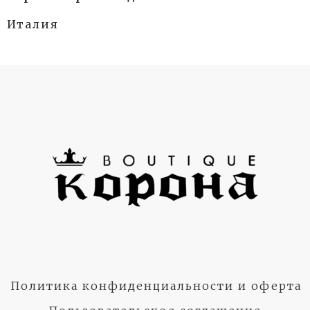
Италия
Политика конфиденциальности и оферта