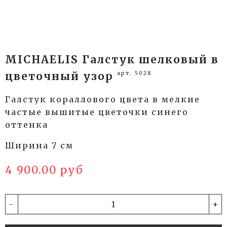
MICHAELIS Галстук шелковый в
арт. 5028
цветочный узор
Галстук кораллового цвета в мелкие
частые вышитые цветочки синего
оттенка
Ширина 7 см
4 900.00 руб
-
+