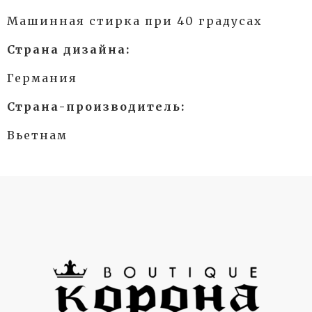
Машинная стирка при 40 градусах
Страна дизайна:
Германия
Страна-производитель:
Вьетнам