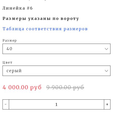
Линейка #6
Размеры указаны по вороту
Таблица соответствия размеров
Размер
Цвет
4 000.00 руб
9 900.00 руб
-
+