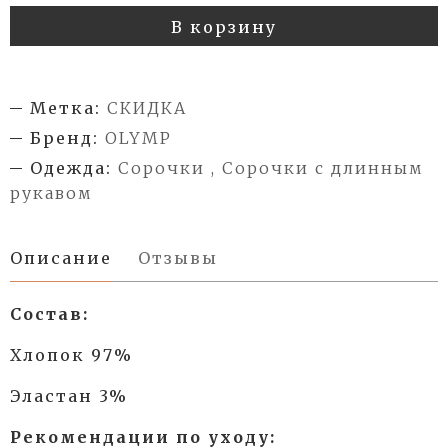
В корзину
Метка:
СКИДКА
Бренд:
OLYMP
Одежда:
Сорочки , Сорочки с длинным
рукавом
Описание
Отзывы
Состав:
Хлопок 97%
Эластан 3%
Рекомендации по уходу: