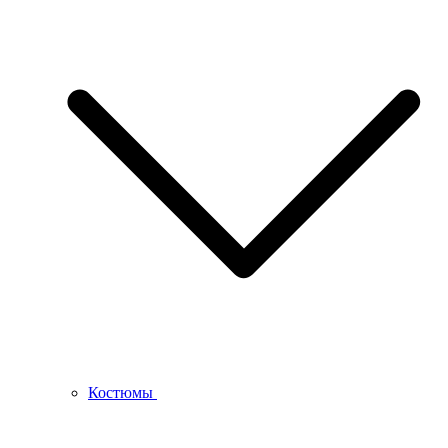
Костюмы