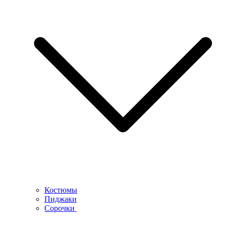
Костюмы
Пиджаки
Сорочки