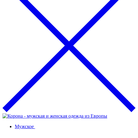
Мужское