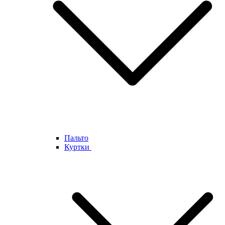
Пальто
Куртки