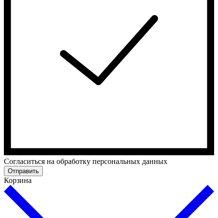
Cогласиться на обработку персональных данных
Отправить
Корзина