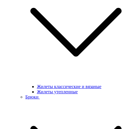
Жилеты классические и вязаные
Жилеты утепленные
Брюки