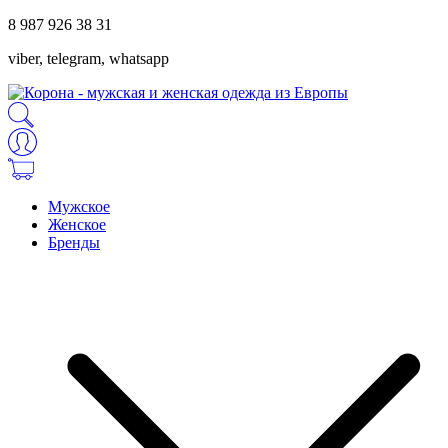
8 987 926 38 31
viber, telegram, whatsapp
Мужское
Женское
Бренды