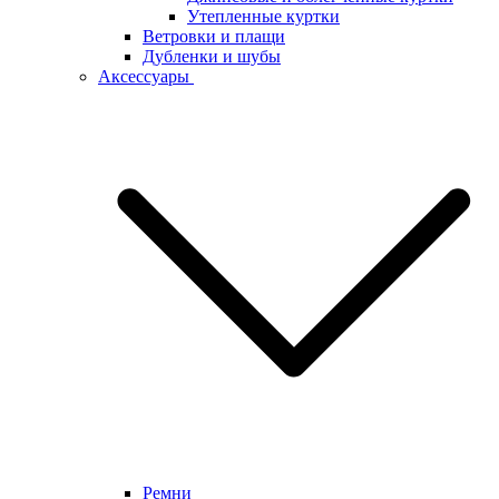
Утепленные куртки
Ветровки и плащи
Дубленки и шубы
Аксессуары
Ремни