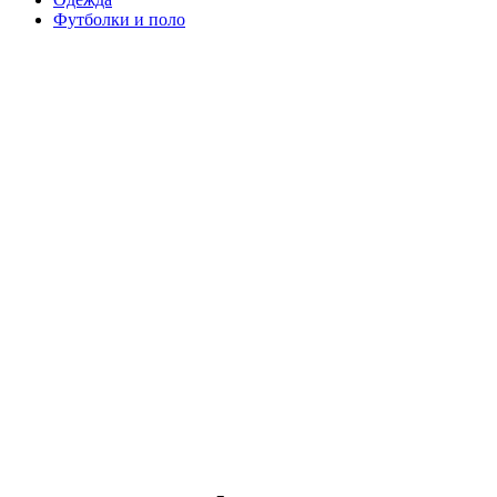
Футболки и поло