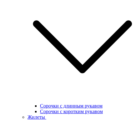
Сорочки с длинным рукавом
Сорочки с коротким рукавом
Жилеты