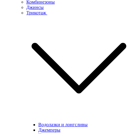
Комбинезоны
Джинсы
Трикотаж
Водолазки и лонгсливы
Джемперы