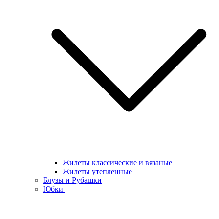
Жилеты классические и вязаные
Жилеты утепленные
Блузы и Рубашки
Юбки