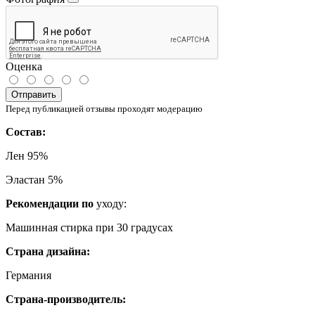
Оценка
Отправить
Перед публикацией отзывы проходят модерацию
Состав:
Лен 95%
Эластан 5%
Рекомендации по
уходу:
Машинная стирка при 30 градусах
Страна дизайна:
Германия
Страна-производитель: