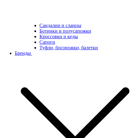
Сандалии и сланцы
Ботинки и полусапожки
Кроссовки и кеды
Сапоги
Туфли, босоножки, балетки
Бренды