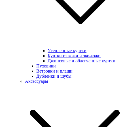
Утепленные куртки
Куртки из кожи и эко-кожи
Джинсовые и облегченные куртки
Пуховики
Ветровки и плащи
Дубленки и шубы
Аксессуары