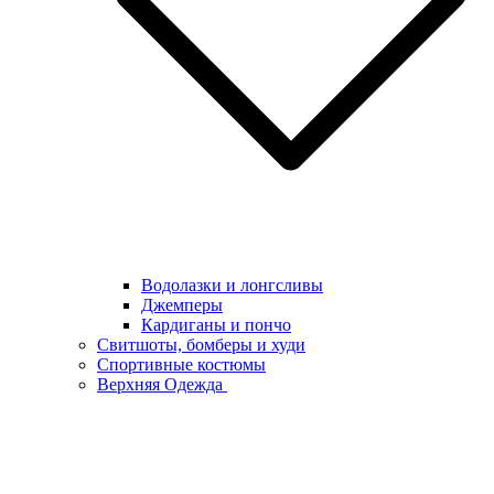
Водолазки и лонгсливы
Джемперы
Кардиганы и пончо
Свитшоты, бомберы и худи
Спортивные костюмы
Верхняя Одежда