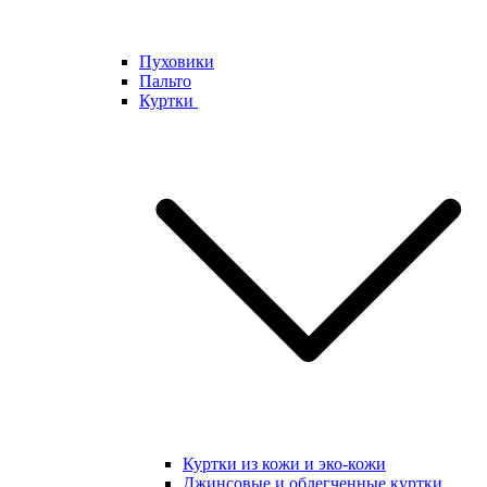
Пуховики
Пальто
Куртки
Куртки из кожи и эко-кожи
Джинсовые и облегченные куртки