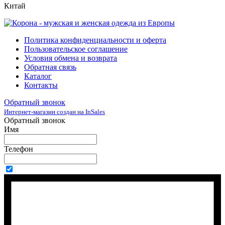
Китай
Политика конфиденциальности и оферта
Пользовательское соглашение
Условия обмена и возврата
Обратная связь
Каталог
Контакты
Обратный звонок
Интернет-магазин создан на InSales
Обратный звонок
Имя
Телефон