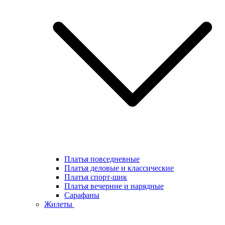
Платья повседневные
Платья деловые и классические
Платья спорт-шик
Платья вечерние и нарядные
Сарафаны
Жилеты