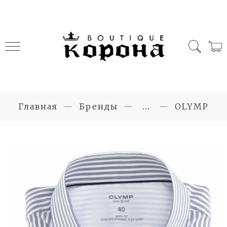
Главная
Бренды
...
OLYMP