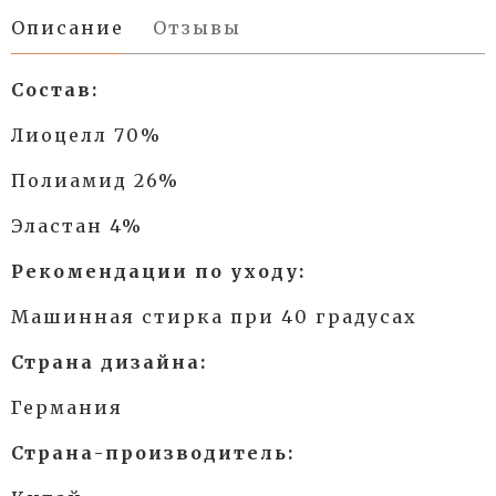
Описание
Отзывы
Состав:
Лиоцелл 70%
Полиамид 26%
Эластан 4%
Рекомендации по уходу:
Машинная стирка при 40 градусах
Страна дизайна:
Германия
Страна-производитель: