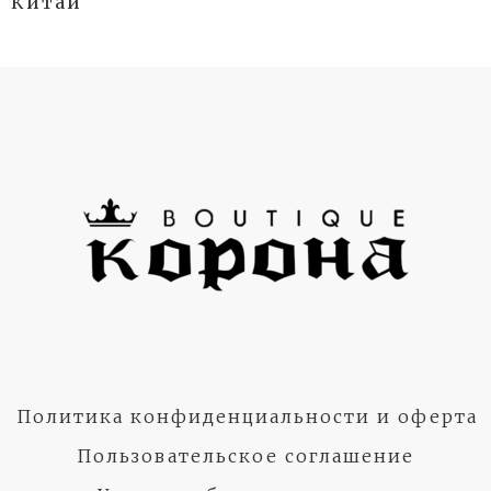
Китай
Политика конфиденциальности и оферта
Пользовательское соглашение