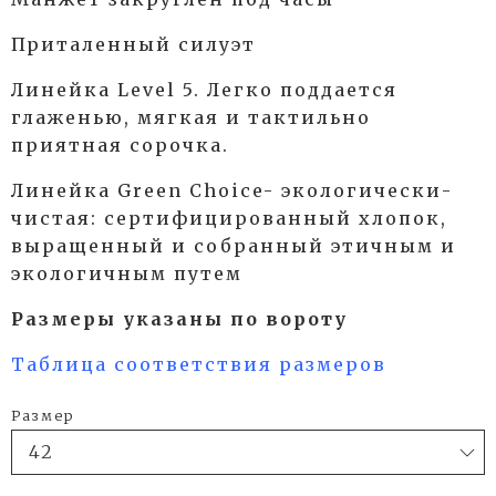
Приталенный силуэт
Линейка Level 5.
Легко поддается
глаженью, мягкая и тактильно
приятная сорочка.
Линейка Green Choice- экологически-
чистая: сертифицированный хлопок,
выращенный и собранный этичным и
экологичным путем
Размеры указаны по вороту
Таблица соответствия размеров
Размер