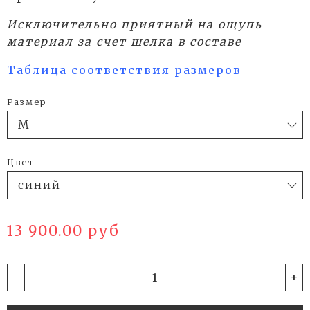
Исключительно приятный на ощупь
материал за счет шелка в составе
Таблица соответствия размеров
Размер
Цвет
13 900.00 руб
-
+