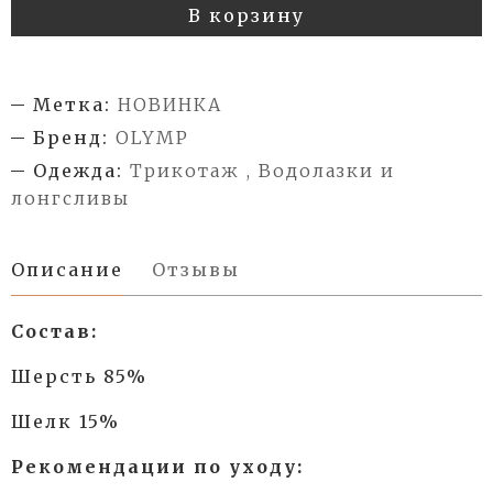
В корзину
Метка:
НОВИНКА
Бренд:
OLYMP
Одежда:
Трикотаж , Водолазки и
лонгсливы
Описание
Отзывы
Состав:
Шерсть 85%
Шелк 15%
Рекомендации по уходу: