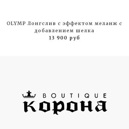
OLYMP Лонгслив с эффектом меланж с
добавлением шелка
13 900 руб