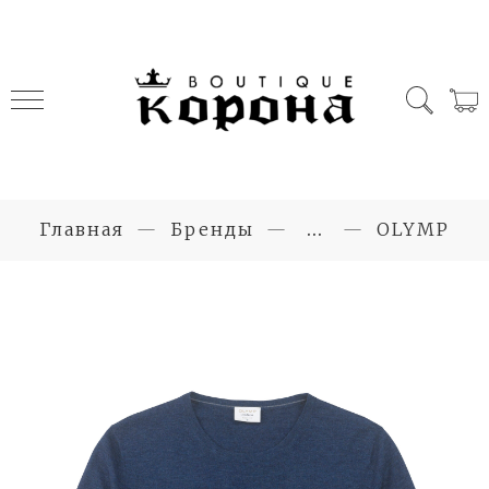
Главная
Бренды
...
OLYMP