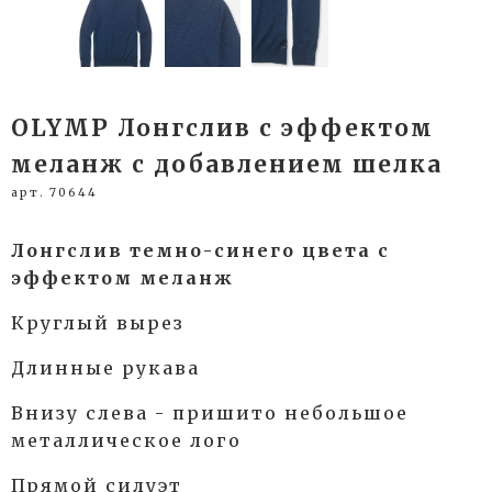
OLYMP Лонгслив с эффектом
меланж с добавлением шелка
арт. 70644
Лонгслив темно-синего цвета с
эффектом меланж
Круглый вырез
Длинные рукава
Внизу слева - пришито небольшое
металлическое лого
Прямой силуэт