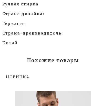
Ручная стирка
Страна дизайна:
Германия
Страна-производитель:
Китай
Похожие товары
НОВИНКА