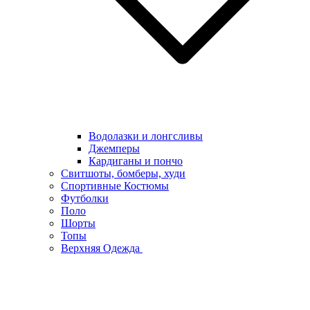
Водолазки и лонгсливы
Джемперы
Кардиганы и пончо
Свитшоты, бомберы, худи
Спортивные Костюмы
Футболки
Поло
Шорты
Топы
Верхняя Одежда