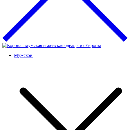
Мужское