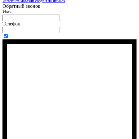
Интернет-магазин создан на InSales
Обратный звонок
Имя
Телефон