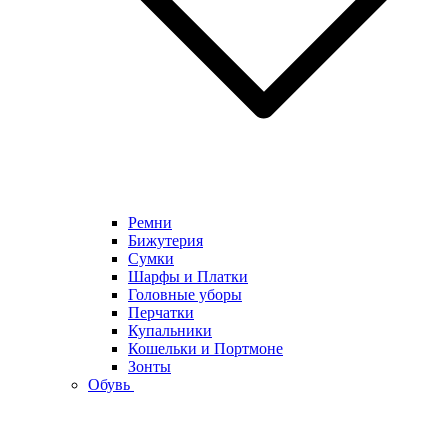
Ремни
Бижутерия
Сумки
Шарфы и Платки
Головные уборы
Перчатки
Купальники
Кошельки и Портмоне
Зонты
Обувь