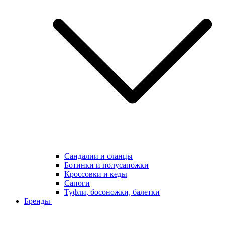
Сандалии и сланцы
Ботинки и полусапожки
Кроссовки и кеды
Сапоги
Туфли, босоножки, балетки
Бренды