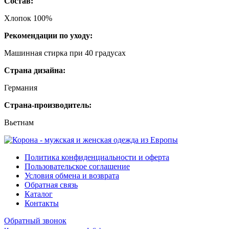
Состав:
Хлопок 100%
Рекомендации по уходу:
Машинная стирка при 40 градусах
Страна дизайна:
Германия
Страна-производитель:
Вьетнам
Политика конфиденциальности и оферта
Пользовательское соглашение
Условия обмена и возврата
Обратная связь
Каталог
Контакты
Обратный звонок