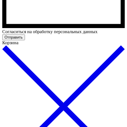
Cогласиться на обработку персональных данных
Отправить
Корзина