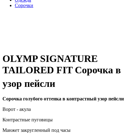
Сорочки
OLYMP SIGNATURE
TAILORED FIT Сорочка в
узор пейсли
Сорочка голубого оттенка в контрастный узор пейсли
Ворот - акула
Контрастные пуговицы
Манжет закругленный под часы