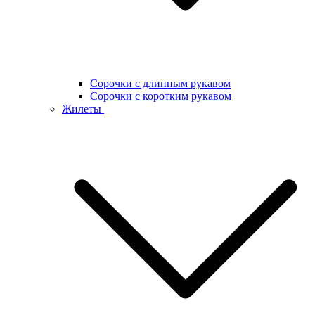
Сорочки с длинным рукавом
Сорочки с коротким рукавом
Жилеты