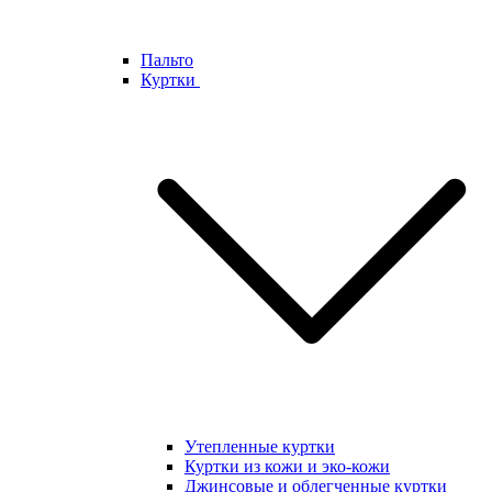
Пальто
Куртки
Утепленные куртки
Куртки из кожи и эко-кожи
Джинсовые и облегченные куртки