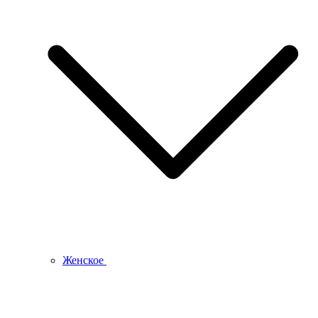
Женское