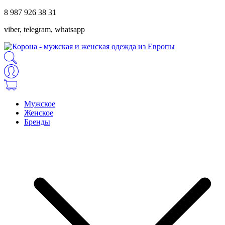
8 987 926 38 31
viber, telegram, whatsapp
Мужское
Женское
Бренды