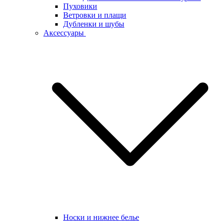
Пуховики
Ветровки и плащи
Дубленки и шубы
Аксессуары
Носки и нижнее белье