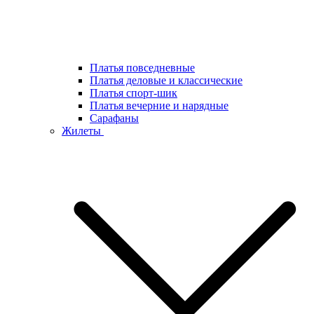
Платья повседневные
Платья деловые и классические
Платья спорт-шик
Платья вечерние и нарядные
Сарафаны
Жилеты