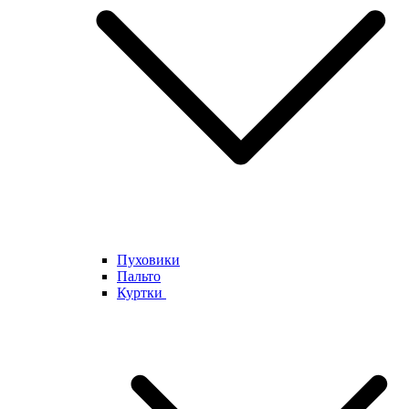
Пуховики
Пальто
Куртки