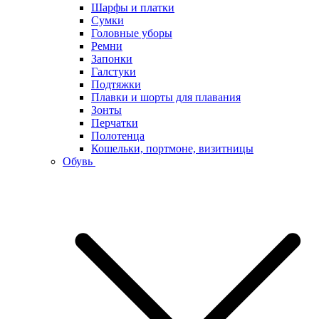
Шарфы и платки
Сумки
Головные уборы
Ремни
Запонки
Галстуки
Подтяжки
Плавки и шорты для плавания
Зонты
Перчатки
Полотенца
Кошельки, портмоне, визитницы
Обувь