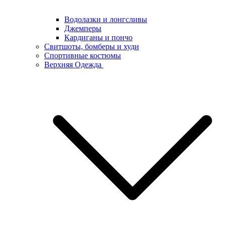
Водолазки и лонгсливы
Джемперы
Кардиганы и пончо
Свитшоты, бомберы и худи
Спортивные костюмы
Верхняя Одежда