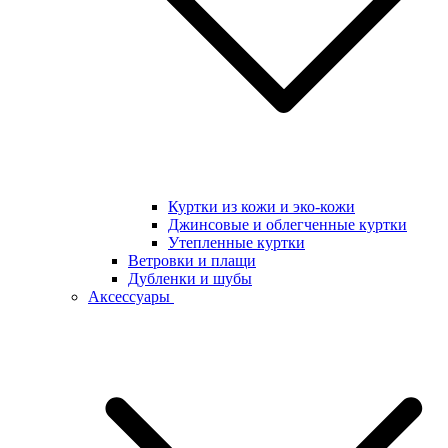
Куртки из кожи и эко-кожи
Джинсовые и облегченные куртки
Утепленные куртки
Ветровки и плащи
Дубленки и шубы
Аксессуары