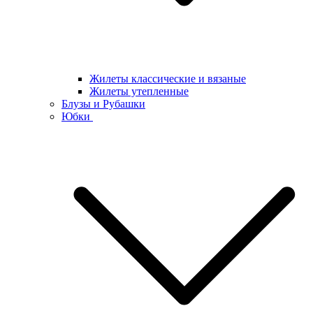
Жилеты классические и вязаные
Жилеты утепленные
Блузы и Рубашки
Юбки