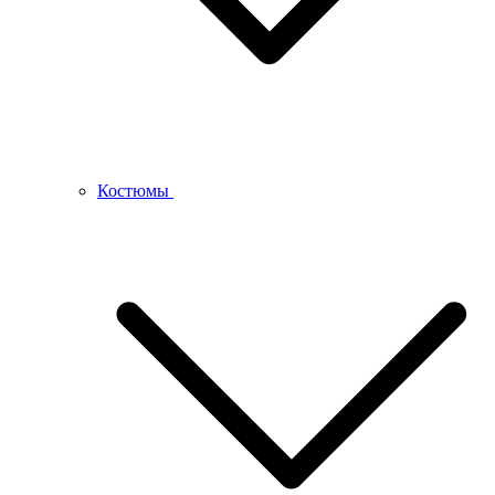
Костюмы