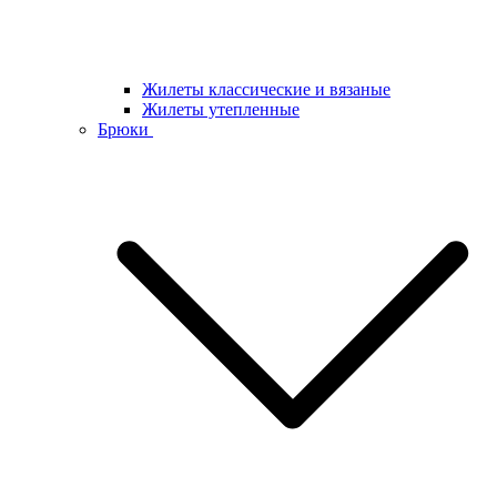
Жилеты классические и вязаные
Жилеты утепленные
Брюки