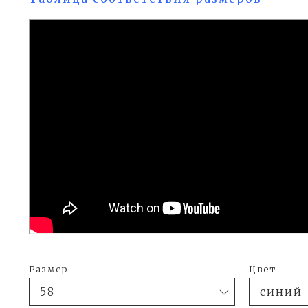
Размер
Цвет