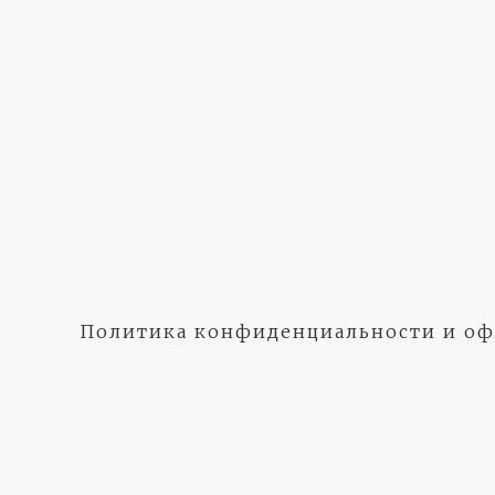
Политика конфиденциальности и оф