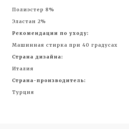
Полиэстер 8%
Эластан 2%
Рекомендации по уходу:
Машинная стирка при 40 градусах
Страна дизайна:
Италия
Страна-производитель:
Турция