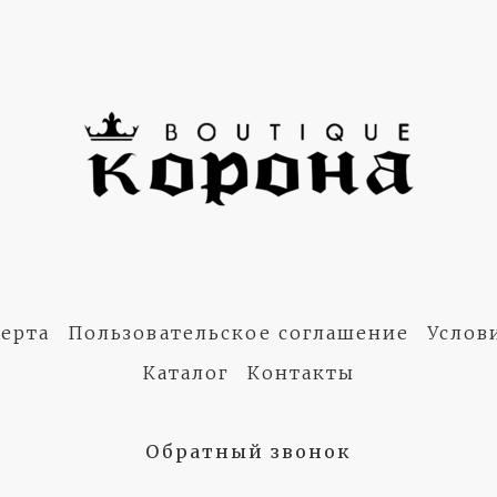
ерта
Пользовательское соглашение
Услов
Каталог
Контакты
Обратный звонок