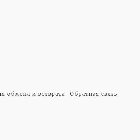
ия обмена и возврата
Обратная связь