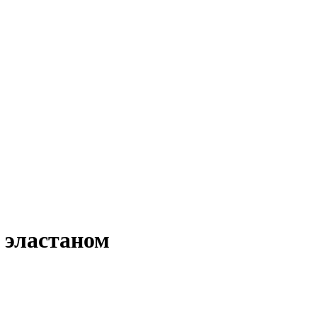
и эластаном