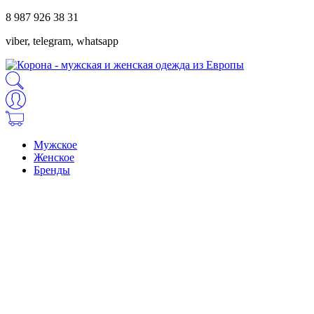
8 987 926 38 31
viber, telegram, whatsapp
Мужское
Женское
Бренды