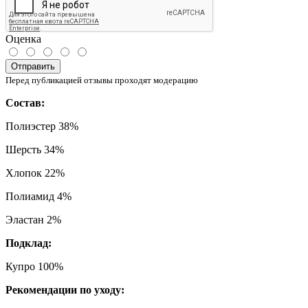
Оценка
Отправить
Перед публикацией отзывы проходят модерацию
Состав:
Полиэстер 38%
Шерсть 34%
Хлопок 22%
Полиамид 4%
Эластан 2%
Подклад:
Купро 100%
Рекомендации по уходу: