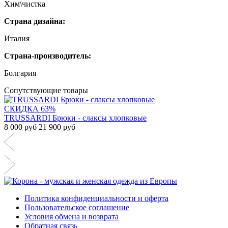
Хим\чистка
Страна дизайна:
Италия
Страна-производитель:
Болгария
Сопутствующие товары
СКИДКА
63%
TRUSSARDI Брюки - слаксы хлопковые
8 000 руб
21 900 руб
Политика конфиденциальности и оферта
Пользовательское соглашение
Условия обмена и возврата
Обратная связь