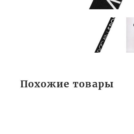
Похожие товары