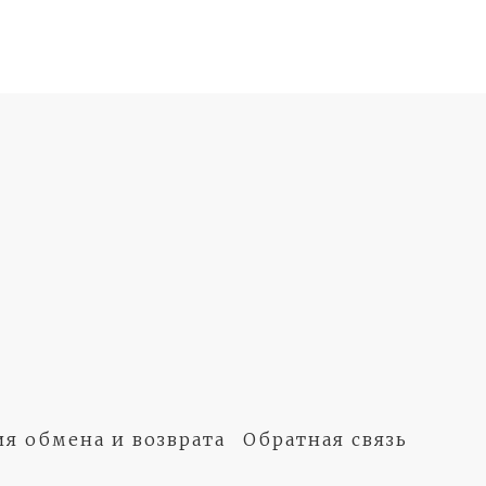
ия обмена и возврата
Обратная связь