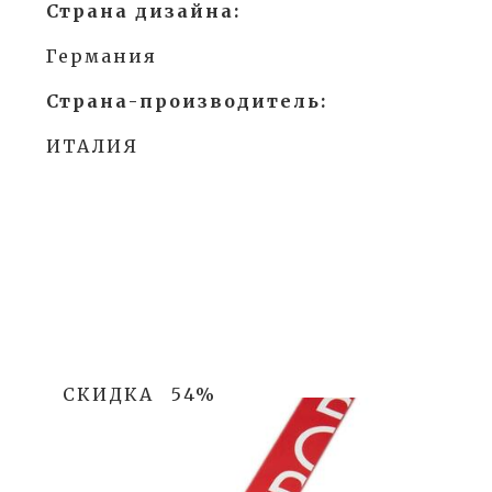
Страна дизайна:
Германия
Страна-производитель:
ИТАЛИЯ
СКИДКА
54%