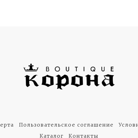
ерта
Пользовательское соглашение
Услов
Каталог
Контакты