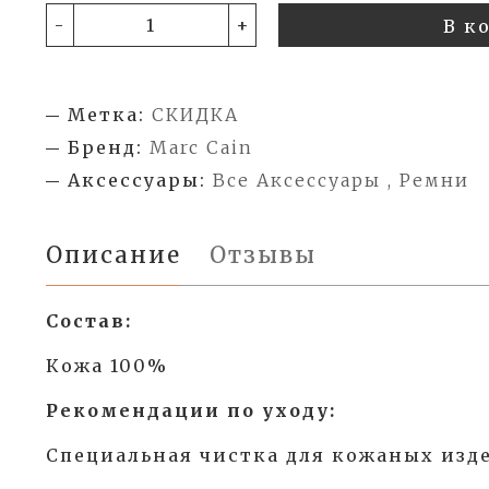
-
+
В к
Метка:
СКИДКА
Бренд:
Marc Cain
Аксессуары:
Все Аксессуары , Ремни
Описание
Отзывы
Состав:
Кожа 100%
Рекомендации по уходу:
Специальная чистка для кожаных изд