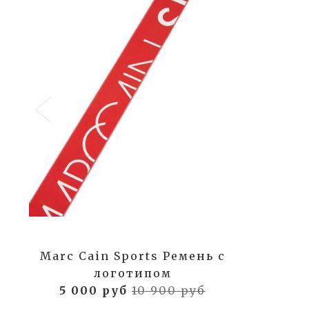
Marc Cain Sports Ремень с
логотипом
5 000 руб
10 900 руб