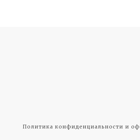
Политика конфиденциальности и оф