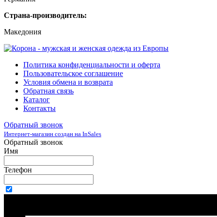
Страна-производитель:
Македония
Политика конфиденциальности и оферта
Пользовательское соглашение
Условия обмена и возврата
Обратная связь
Каталог
Контакты
Обратный звонок
Интернет-магазин создан на InSales
Обратный звонок
Имя
Телефон