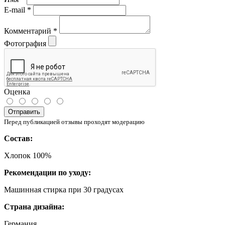
E-mail
*
Комментарий
*
Фотография
Оценка
Отправить
Перед публикацией отзывы проходят модерацию
Состав:
Хлопок 100%
Рекомендации по уходу:
Машинная стирка при 30 градусах
Страна дизайна:
Германия