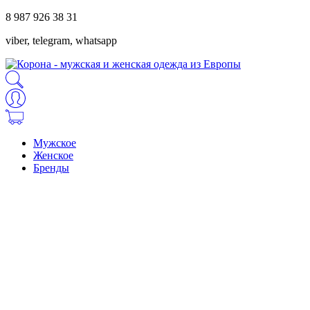
8 987 926 38 31
viber, telegram, whatsapp
Мужское
Женское
Бренды