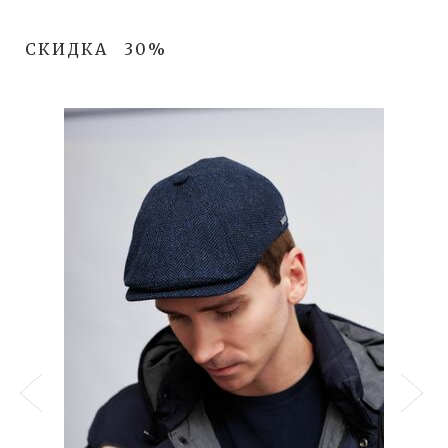
СКИДКА
30%