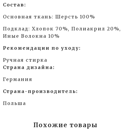
Состав:
Основная ткань: Шерсть 100%
Подклад: Хлопок 70%, Полиакрил 20%,
Иные Волокна 10%
Рекомендации по уходу:
Ручная стирка
Страна дизайна:
Германия
Страна-производитель:
Польша
Похожие товары