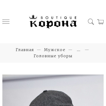
Главная
Мужское
...
Головные уборы