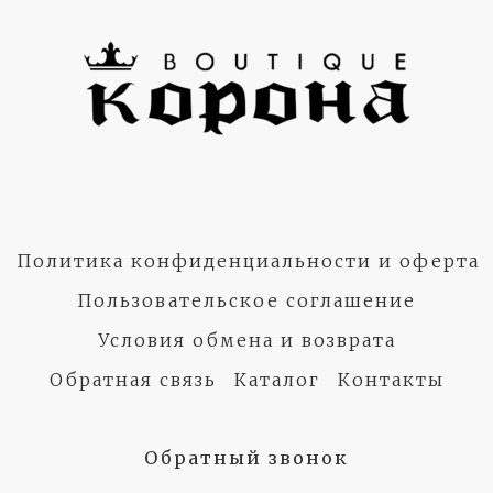
Политика конфиденциальности и оферта
Пользовательское соглашение
Условия обмена и возврата
Обратная связь
Каталог
Контакты
Обратный звонок