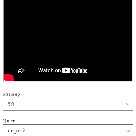
Размер
Цвет