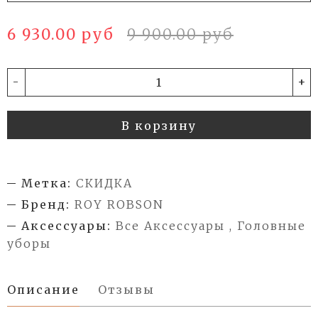
6 930.00 руб
9 900.00 руб
-
+
В корзину
Метка:
СКИДКА
Бренд:
ROY ROBSON
Аксессуары:
Все Аксессуары , Головные
уборы
Описание
Отзывы