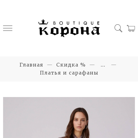
Главная
Скидка %
...
Платья и сарафаны