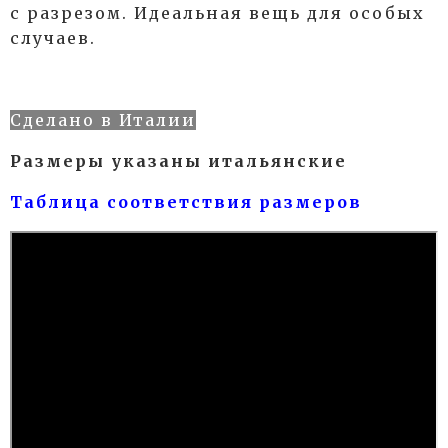
с разрезом. Идеальная вещь для особых
случаев.
Сделано в Италии
Размеры указаны итальянские
Таблица соответствия размеров