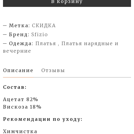
В корзину
Метка:
СКИДКА
Бренд:
Sfizio
Одежда:
Платья , Платья нарядные и
вечерние
Описание
Отзывы
Состав:
Ацетат 82%
Вискоза 18%
Рекомендации по уходу:
Химчистка