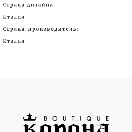
Страна дизайна:
Италия
Страна-производитель:
Италия