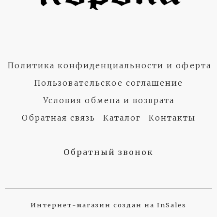
Политика конфиденциальности и оферта
Пользовательское соглашение
Условия обмена и возврата
Обратная связь
Каталог
Контакты
Обратный звонок
Интернет-магазин создан на InSales