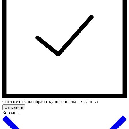
Cогласиться на обработку персональных данных
Отправить
Корзина