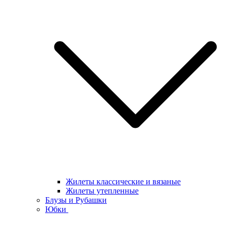
Жилеты классические и вязаные
Жилеты утепленные
Блузы и Рубашки
Юбки