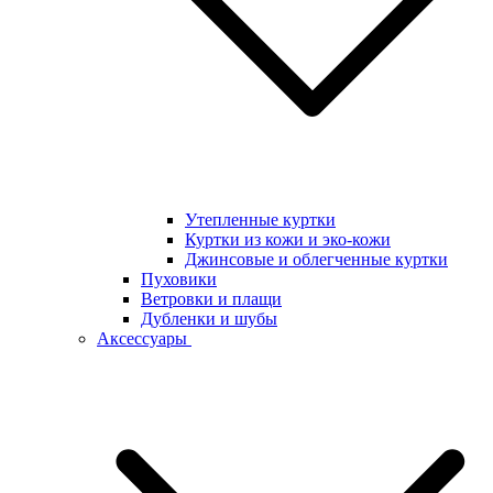
Утепленные куртки
Куртки из кожи и эко-кожи
Джинсовые и облегченные куртки
Пуховики
Ветровки и плащи
Дубленки и шубы
Аксессуары