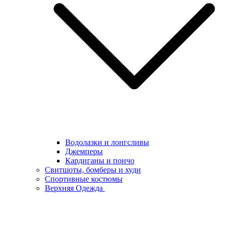
Водолазки и лонгсливы
Джемперы
Кардиганы и пончо
Свитшоты, бомберы и худи
Спортивные костюмы
Верхняя Одежда