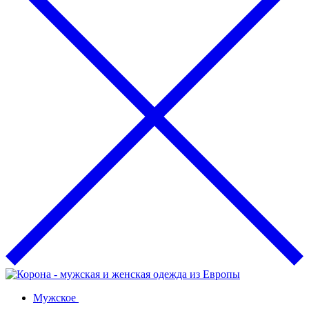
Мужское