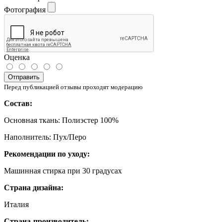
Фотография
Оценка
Отправить
Перед публикацией отзывы проходят модерацию
Состав:
Основная ткань: Полиэстер 100%
Наполнитель: Пух/Перо
Рекомендации по уходу:
Машинная стирка при 30 градусах
Страна дизайна:
Италия
Страна-производитель: