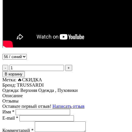
-
+
В корзину
Метка:
🔥СКИДКА
Бренд:
TRUSSARDI
Одежда:
Верхняя Одежда , Пуховики
Описание
Отзывы
Оставьте первый отзыв!
Написать отзыв
Имя
*
E-mail
*
Комментарий
*