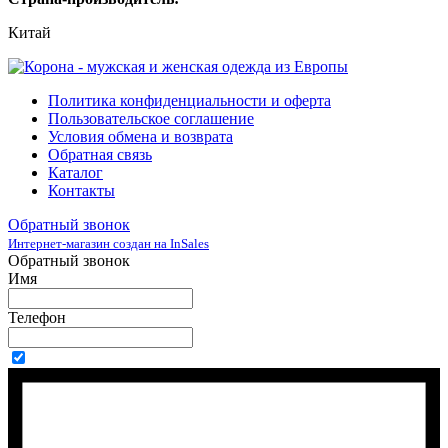
Китай
Политика конфиденциальности и оферта
Пользовательское соглашение
Условия обмена и возврата
Обратная связь
Каталог
Контакты
Обратный звонок
Интернет-магазин создан на InSales
Обратный звонок
Имя
Телефон