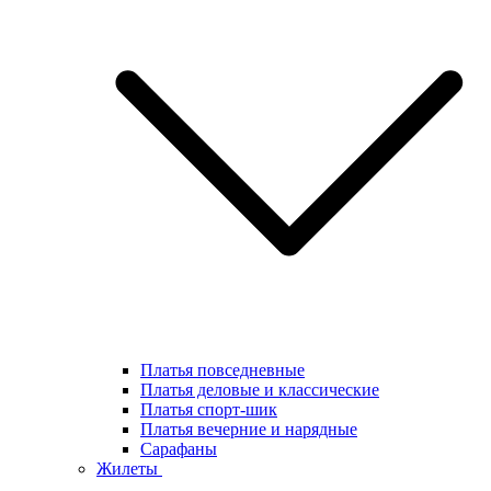
Платья повседневные
Платья деловые и классические
Платья спорт-шик
Платья вечерние и нарядные
Сарафаны
Жилеты