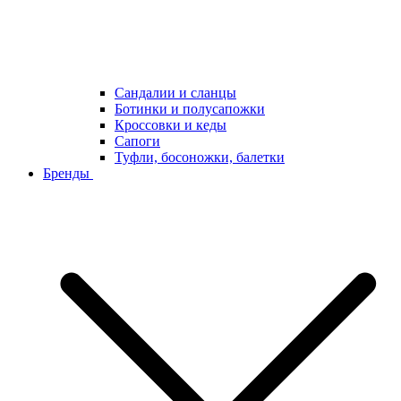
Сандалии и сланцы
Ботинки и полусапожки
Кроссовки и кеды
Сапоги
Туфли, босоножки, балетки
Бренды