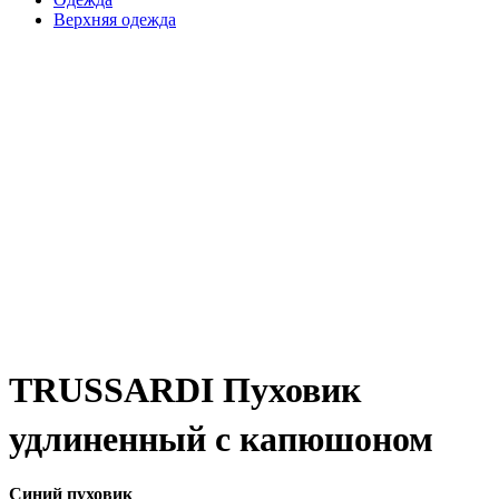
Верхняя одежда
TRUSSARDI Пуховик
удлиненный с капюшоном
Синий пуховик