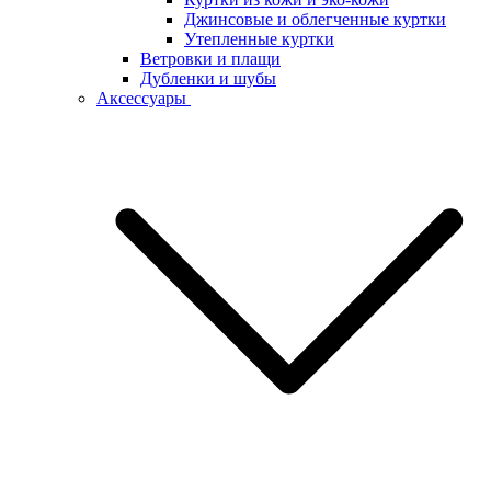
Джинсовые и облегченные куртки
Утепленные куртки
Ветровки и плащи
Дубленки и шубы
Аксессуары