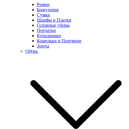
Ремни
Бижутерия
Сумки
Шарфы и Платки
Головные уборы
Перчатки
Купальники
Кошельки и Портмоне
Зонты
Обувь