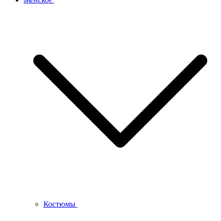
Костюмы