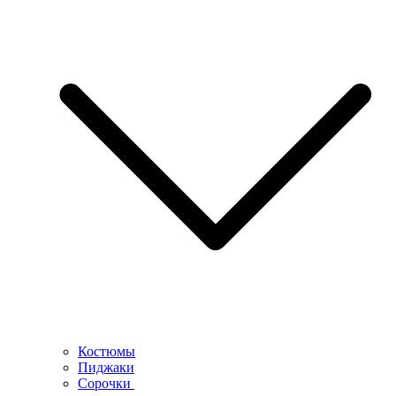
Костюмы
Пиджаки
Сорочки