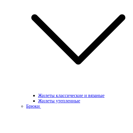
Жилеты классические и вязаные
Жилеты утепленные
Брюки