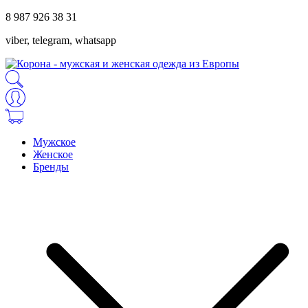
8 987 926 38 31
viber, telegram, whatsapp
Мужское
Женское
Бренды