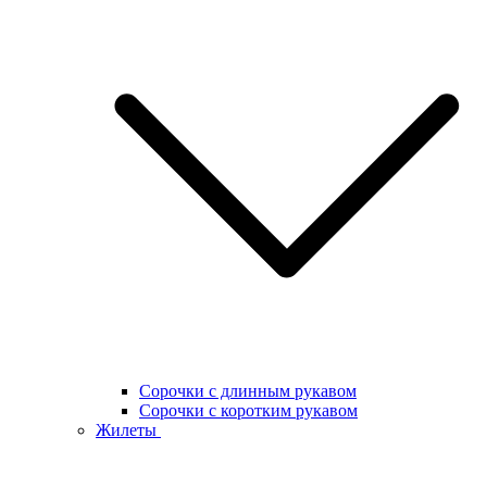
Сорочки с длинным рукавом
Сорочки с коротким рукавом
Жилеты