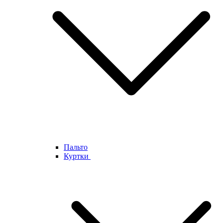
Пальто
Куртки