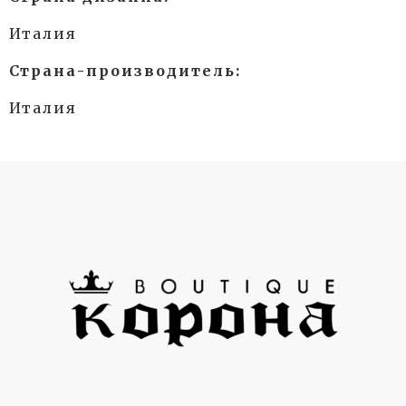
Италия
Страна-производитель:
Италия