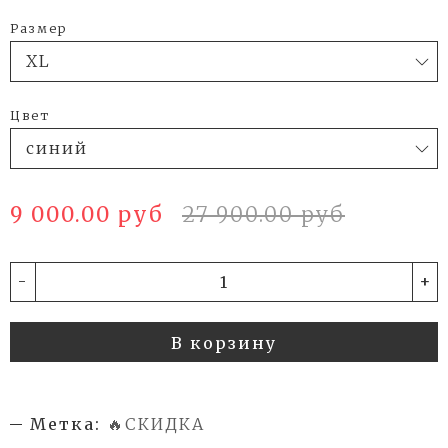
Размер
Цвет
9 000.00 руб
27 900.00 руб
-
+
В корзину
Метка:
🔥СКИДКА