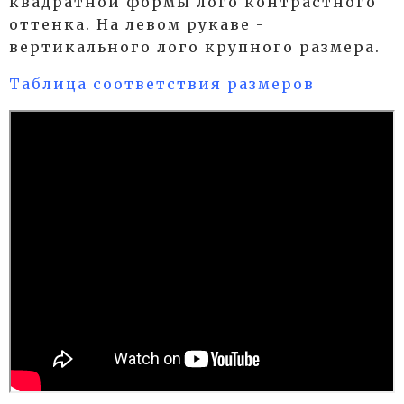
квадратной формы лого контрастного
оттенка. На левом рукаве -
вертикального лого крупного размера.
Таблица соответствия размеров