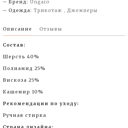
Бренд:
Ungaro
Одежда:
Трикотаж , Джемперы
Описание
Отзывы
Состав:
Шерсть 40%
Полиамид 25%
Вискоза 25%
Кашемир 10%
Рекомендации по уходу:
Ручная стирка
Страна дизайна: