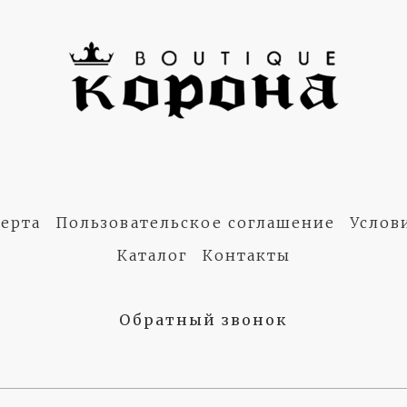
ерта
Пользовательское соглашение
Услов
Каталог
Контакты
Обратный звонок